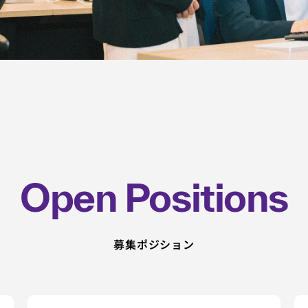
Open Positions
募集ポジション