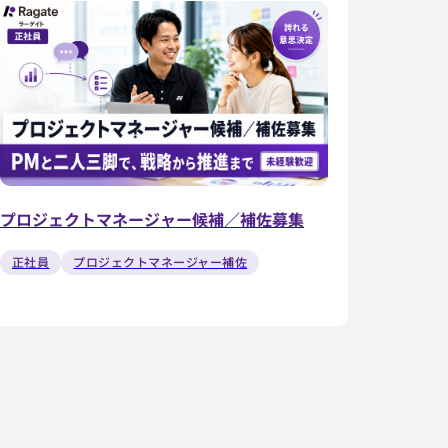
プロジェクトマネージャー候補／補佐募集
正社員
プロジェクトマネージャー補佐