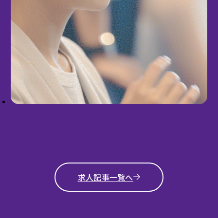
求人記事一覧へ