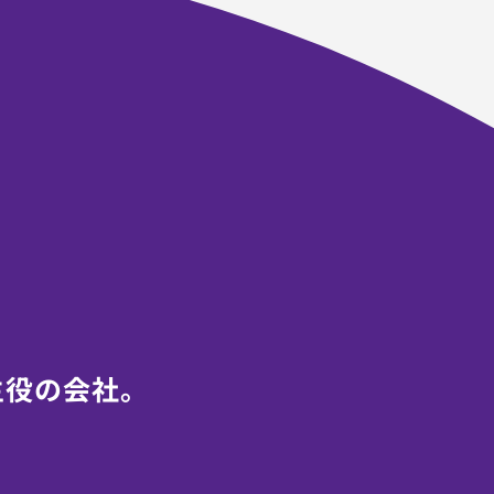
主役の会社。