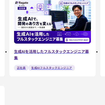
生成AIを活用したフルスタックエンジニア募
集
正社員
生成AIフルスタックエンジニア