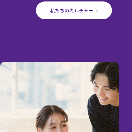
私たちのカルチャー