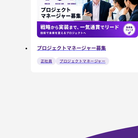
プロジェクトマネージャー募集
正社員
プロジェクトマネージャー