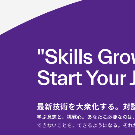
最新技術を大衆化する。対
学ぶ意志と、挑戦心。あなたに必要なのは
できないことを、できるようになる。
それ