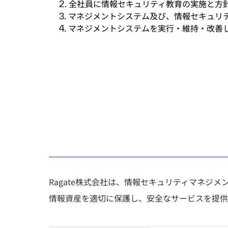
2. 全社員に情報セキュリティ教育の実施と
3. マネジメントシステム及び、情報セキュ
4. マネジメントシステムを実行・維持・改
ISMS認証取得
Ragate株式会社は、情報セキュリティマネジメント
情報資産を適切に保護し、安全なサービスを提供