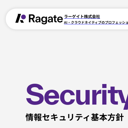
ラーゲイト株式会社
AI・クラウドネイティブのプロフェッシ
Securit
情報セキュリティ基本方針