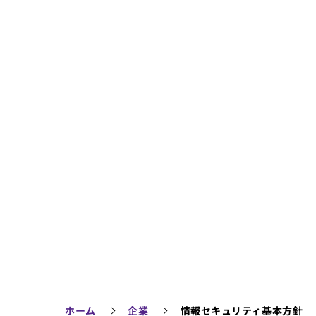
ホーム
企業
情報セキュリティ基本方針