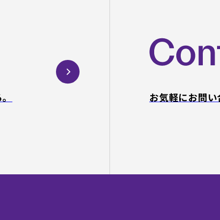
る。
お気軽にお問い