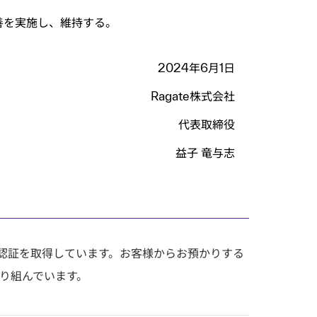
善を実施し、維持する。
2024年6月1日
Ragate株式会社
代表取締役
益子 竜与志
022の認証を取得しています。お客様からお預かりする
り組んでいます。