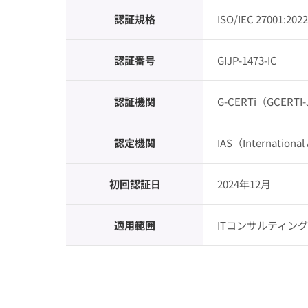
認証規格
ISO/IEC 27001:2022
認証番号
GIJP-1473-IC
認証機関
G-CERTi（GCERTI
認定機関
IAS（International
初回認証日
2024年12月
適用範囲
ITコンサルティン