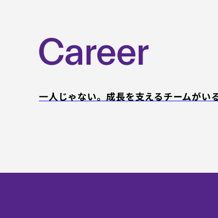
一人じゃない。成長を支えるチームがい