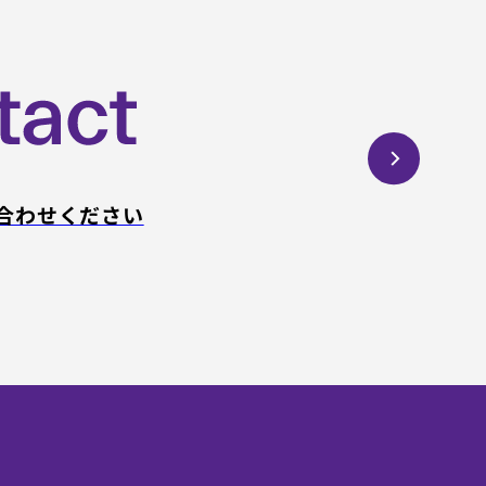
合わせください