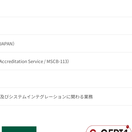
-JAPAN）
 Accreditation Service / MSCB-113）
グ及びシステムインテグレーションに関わる業務