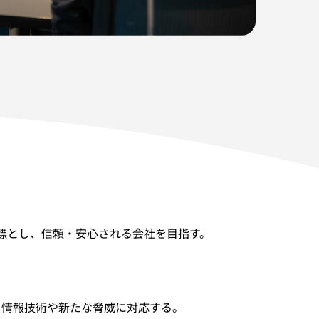
目標とし、信頼・安心される会社を目指す。
る情報技術や新たな脅威に対応する。