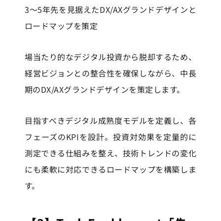
3〜5年先を見据えたDX/AXグランドデザインと
ロードマップを策定
場当たり的なデジタル投資から脱却するため、
経営ビジョンとの整合性を確保しながら、中長
期のDX/AXグランドデザインを策定します。
目指すべきデジタル成熟度モデルを定義し、各
フェーズのKPIを設計。投資対効果を定量的に
測定できる仕組みを整え、技術トレンドの変化
にも柔軟に対応できるロードマップを構築しま
す。