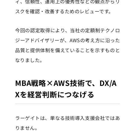
ィ、信頼性、運用上の優秀性などの観点からリ
スクを確認・改善するためのレビューです。
今回の認定取得により、当社の定額制テクノロ
ジーアドバイザリーが、AWSの考え方に沿った
品質と提供体制を備えていることを示すものと
なりました。
MBA戦略×AWS技術で、DX/A
Xを経営判断につなげる
ラーゲイトは、単なる技術導入支援会社ではあ
りません。