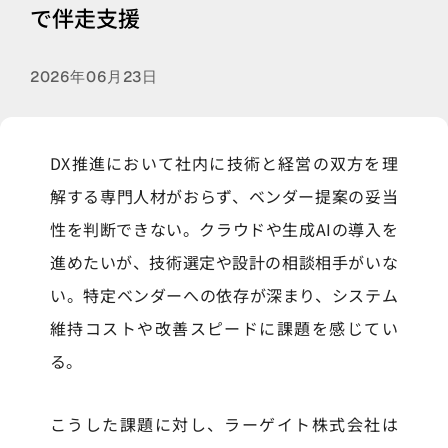
で伴走支援
2026年06月23日
DX推進において社内に技術と経営の双方を理
解する専門人材がおらず、ベンダー提案の妥当
性を判断できない。クラウドや生成AIの導入を
進めたいが、技術選定や設計の相談相手がいな
い。特定ベンダーへの依存が深まり、システム
維持コストや改善スピードに課題を感じてい
る。
こうした課題に対し、ラーゲイト株式会社は