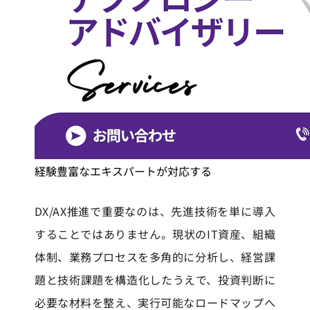
経験豊富なエキスパートが対応する
DX/AX推進で重要なのは、先進技術を単に導入
することではありません。現状のIT資産、組織
体制、業務プロセスを多角的に分析し、経営課
題と技術課題を構造化したうえで、投資判断に
必要な材料を整え、実行可能なロードマップへ