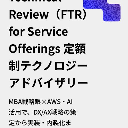
Review（FTR）
for Service
Offerings 定額
制テクノロジー
アドバイザリー
MBA戦略眼×AWS・AI
活用で、DX/AX戦略の策
定から実装・内製化ま