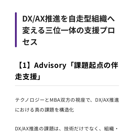
DX/AX推進を自走型組織へ
変える三位一体の支援プロ
セス
【1】Advisory「課題起点の伴
走支援」
テクノロジーとMBA双方の視座で、DX/AX推進
における真の課題を構造化
DX/AX推進の課題は、技術だけでなく、組織・