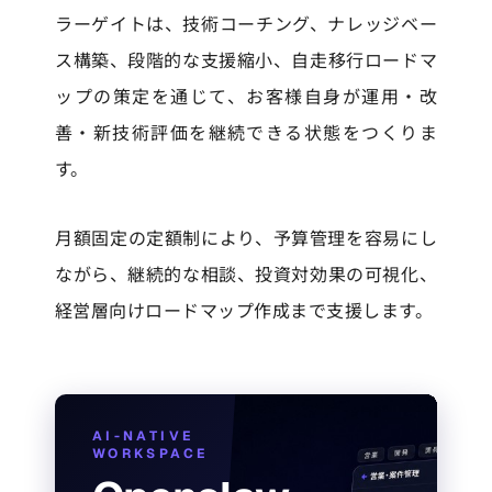
ラーゲイトは、技術コーチング、ナレッジベー
ス構築、段階的な支援縮小、自走移行ロードマ
ップの策定を通じて、お客様自身が運用・改
善・新技術評価を継続できる状態をつくりま
す。
月額固定の定額制により、予算管理を容易にし
ながら、継続的な相談、投資対効果の可視化、
経営層向けロードマップ作成まで支援します。
AI-NATIVE
WORKSPACE