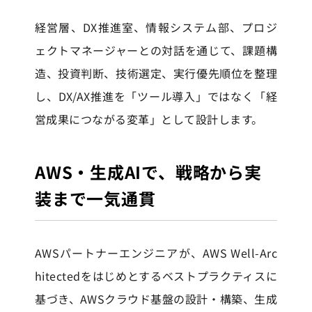
経営層、DX推進室、情報システム部、プロジ
ェクトマネージャーとの対話を通じて、課題構
造、投資判断、技術選定、実行優先順位を整理
し、DX/AX推進を「ツール導入」ではなく「経
営成果につながる変革」として設計します。
AWS・生成AIで、戦略から実
装まで一気通貫
AWSパートナーエンジニアが、AWS Well-Arc
hitectedをはじめとするベストプラクティスに
基づき、AWSクラウド基盤の設計・構築、生成