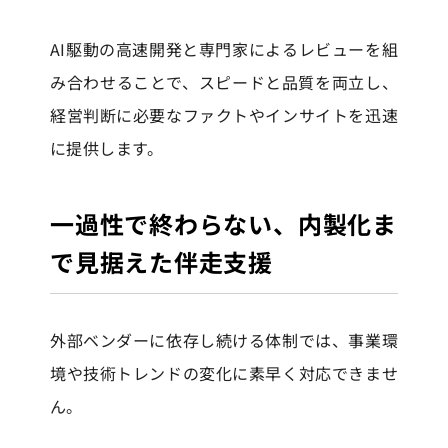
AI駆動の高速開発と専門家によるレビューを組
み合わせることで、スピードと品質を両立し、
経営判断に必要なファクトやインサイトを迅速
に提供します。
一過性で終わらない、内製化ま
で見据えた伴走支援
外部ベンダーに依存し続ける体制では、事業環
境や技術トレンドの変化に素早く対応できませ
ん。