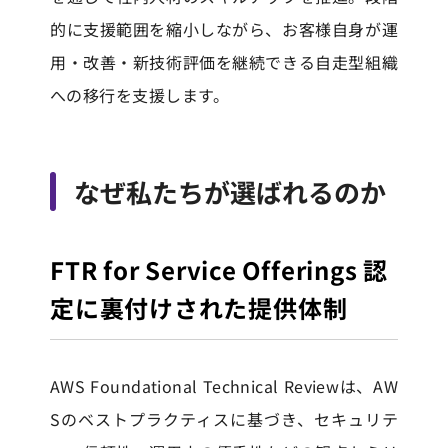
的に支援範囲を縮小しながら、お客様自身が運
用・改善・新技術評価を継続できる自走型組織
への移行を支援します。
なぜ私たちが選ばれるのか
FTR for Service Offerings 認
定に裏付けされた提供体制
AWS Foundational Technical Reviewは、AW
Sのベストプラクティスに基づき、セキュリテ