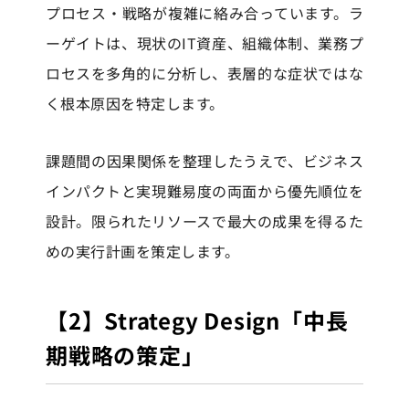
プロセス・戦略が複雑に絡み合っています。ラ
ーゲイトは、現状のIT資産、組織体制、業務プ
ロセスを多角的に分析し、表層的な症状ではな
く根本原因を特定します。
課題間の因果関係を整理したうえで、ビジネス
インパクトと実現難易度の両面から優先順位を
設計。限られたリソースで最大の成果を得るた
めの実行計画を策定します。
【2】Strategy Design「中長
期戦略の策定」