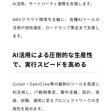
AI活用、サードパーティ連携を支援します。
AWSクラウド環境を主軸に、各種AIツールの
活用や技術選定、ロードマップ策定まで支援し
ます。
AI活用による圧倒的な生産性
で、実行スピードを高める
Cursor・OpenClaw等の最新AIツールを高度に
利活用し、IT戦略策定、要件定義、設計、実
装、試験、運用に至るプロジェクトワークの生
産性を高めます。