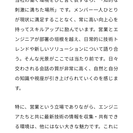
刺激に満ちた場所」です。メンバー一人ひとり
が現状に満足することなく、常に高い向上心を
持ってスキルアップに励んでいます。営業とエ
ンジニアが部署の垣根を越え、日常的に技術ト
レンドや新しいソリューションについて語り合
う。そんな光景がここでは当たり前です。日々
交わされる会話の質が非常に高く、自然と自分
の知識や視座が引き上げられていくのを感じま
す。
特に、営業という立場でありながら、エンジニ
アたちと共に最新技術の情報を収集・共有でき
る環境は、他にはない大きな魅力です。これに