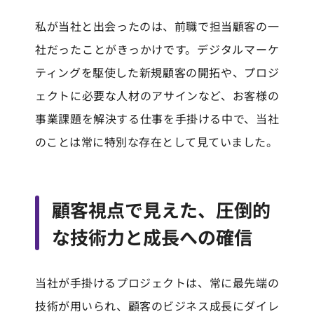
私が当社と出会ったのは、前職で担当顧客の一
社だったことがきっかけです。デジタルマーケ
ティングを駆使した新規顧客の開拓や、プロジ
ェクトに必要な人材のアサインなど、お客様の
事業課題を解決する仕事を手掛ける中で、当社
のことは常に特別な存在として見ていました。
顧客視点で見えた、圧倒的
な技術力と成長への確信
当社が手掛けるプロジェクトは、常に最先端の
技術が用いられ、顧客のビジネス成長にダイレ