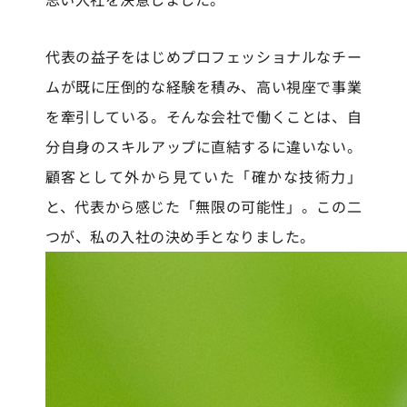
代表の益子をはじめプロフェッショナルなチー
ムが既に圧倒的な経験を積み、高い視座で事業
を牽引している。そんな会社で働くことは、自
分自身のスキルアップに直結するに違いない。
顧客として外から見ていた「確かな技術力」
と、代表から感じた「無限の可能性」。この二
つが、私の入社の決め手となりました。