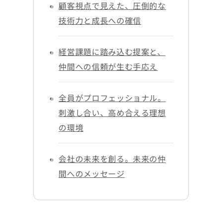
顧客視点で見えた、圧倒的な
技術力と成長への確信
経営課題に踏み込む提案と、
仲間への信頼が生む手応え
全員がプロフェッショナル。
刺激し合い、高め合える理想
の環境
会社の未来を創る。未来の仲
間へのメッセージ