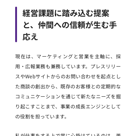
経営課題に踏み込む提案
と、仲間への信頼が生む手
応え
現在は、マーケティングと営業を主軸に、採
用・広報業務も兼務しています。プレスリリー
スやWebサイトからのお問い合わせを起点とし
た商談の創出から、既存のお客様との定期的な
コミュニケーションを通じて新たなニーズを掘
り起こすことまで、事業の成長エンジンとして
の役割を担っています。
私が仕事をする上で常に心掛けているのは、単