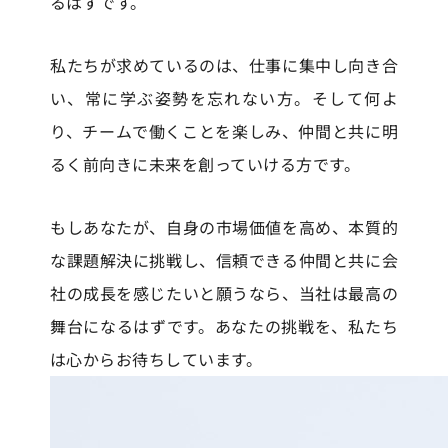
るはずです。
私たちが求めているのは、仕事に集中し向き合
い、常に学ぶ姿勢を忘れない方。そして何よ
り、チームで働くことを楽しみ、仲間と共に明
るく前向きに未来を創っていける方です。
もしあなたが、自身の市場価値を高め、本質的
な課題解決に挑戦し、信頼できる仲間と共に会
社の成長を感じたいと願うなら、当社は最高の
舞台になるはずです。あなたの挑戦を、私たち
は心からお待ちしています。