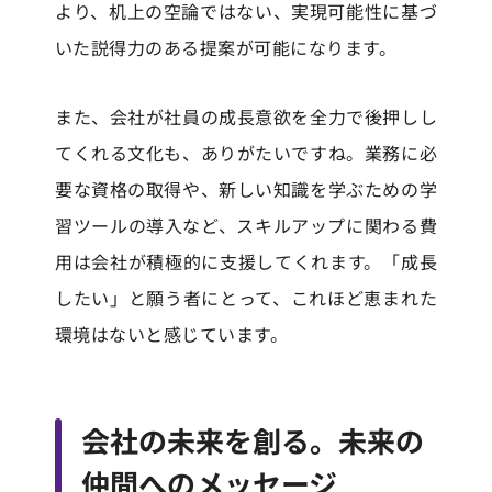
より、机上の空論ではない、実現可能性に基づ
いた説得力のある提案が可能になります。
また、会社が社員の成長意欲を全力で後押しし
てくれる文化も、ありがたいですね。業務に必
要な資格の取得や、新しい知識を学ぶための学
習ツールの導入など、スキルアップに関わる費
用は会社が積極的に支援してくれます。「成長
したい」と願う者にとって、これほど恵まれた
環境はないと感じています。
会社の未来を創る。未来の
仲間へのメッセージ