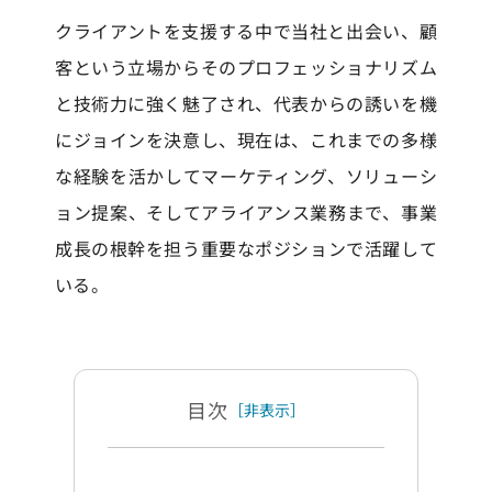
クライアントを支援する中で当社と出会い、顧
客という立場からそのプロフェッショナリズム
と技術力に強く魅了され、代表からの誘いを機
にジョインを決意し、現在は、これまでの多様
な経験を活かしてマーケティング、ソリューシ
ョン提案、そしてアライアンス業務まで、事業
成長の根幹を担う重要なポジションで活躍して
いる。
目次
［非表示］