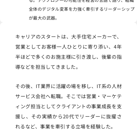
る。テクノロジーの可能性を経営の言語で語り、組織
全体のデジタル変革を力強く牽引するリーダーシップ
が最大の武器。
キャリアのスタートは、大手住宅メーカーで、
営業としてお客様一人ひとりに寄り添い、4年
半ほどで多くのお施主様に引き渡し、後輩の指
導などを担当してきました。
その後、IT業界に活躍の場を移し、IT系の人材
サービス会社へ転職。そこでは営業・マーケテ
ィング担当としてクライアントの事業成長を支
援し、その実績から20代でリーダーに抜擢さ
れるなど、事業を牽引する立場を経験した。