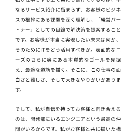
なるサービス紹介に留まらず、お客様のビジネ
スの根幹にある課題を深く理解し、「経営パー
トナー」としての目線で解決策を提案すること
です。お客様が本当に実現したい未来は何か、
そのためにITをどう活用すべきか。表面的なニ
ーズのさらに奥にある本質的なゴールを見据
え、最適な道筋を描く。そこに、この仕事の面
白さと難しさ、そして大きなやりがいがありま
す。
そして、私が自信を持ってお客様と向き合える
のは、開発部にいるエンジニアという最高の仲
間がいるからです。私がお客様と共に描いた構