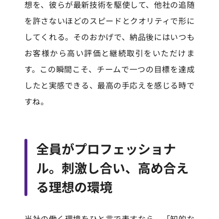
想を、彼らが最新技術を駆使して、他社の追随
を許さないほどのスピードとクオリティで形に
してくれる。そのおかげで、納品後にはいつも
お客様から高い評価と継続取引をいただけま
す。この瞬間こそ、チームで一つの目標を達成
したと実感できる、最高の手応えを感じる時で
すね。
全員がプロフェッショナ
ル。刺激し合い、高め合え
る理想の環境
当社の働く環境をひと言で表すなら、「知的な