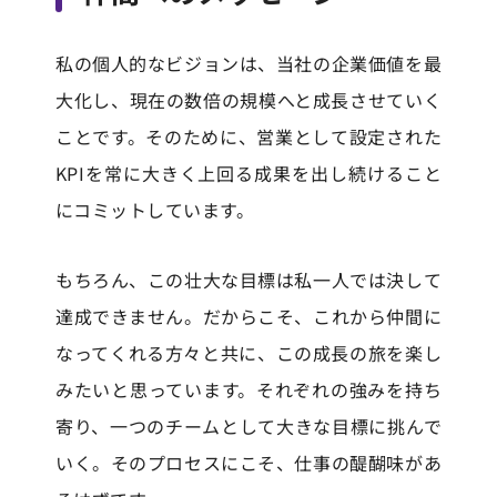
私の個人的なビジョンは、当社の企業価値を最
大化し、現在の数倍の規模へと成長させていく
ことです。そのために、営業として設定された
KPIを常に大きく上回る成果を出し続けること
にコミットしています。
もちろん、この壮大な目標は私一人では決して
達成できません。だからこそ、これから仲間に
なってくれる方々と共に、この成長の旅を楽し
みたいと思っています。それぞれの強みを持ち
寄り、一つのチームとして大きな目標に挑んで
いく。そのプロセスにこそ、仕事の醍醐味があ