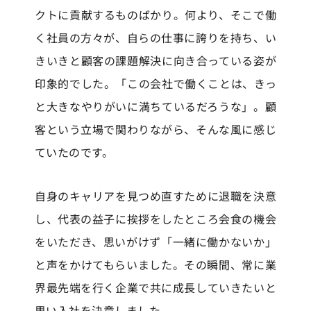
クトに貢献するものばかり。何より、そこで働
く社員の方々が、自らの仕事に誇りを持ち、い
きいきと顧客の課題解決に向き合っている姿が
印象的でした。「この会社で働くことは、きっ
と大きなやりがいに満ちているだろうな」。顧
客という立場で関わりながら、そんな風に感じ
ていたのです。
自身のキャリアを見つめ直すために退職を決意
し、代表の益子に挨拶をしたところ会食の機会
をいただき、思いがけず「一緒に働かないか」
と声をかけてもらいました。その瞬間、常に業
界最先端を行く企業で共に成長していきたいと
思い入社を決意しました。