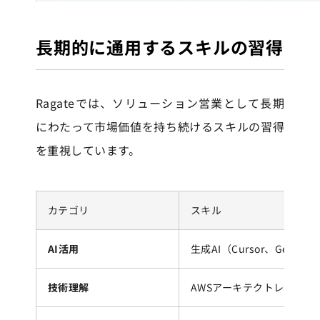
長期的に通用するスキルの習得
Ragateでは、ソリューション営業として長期
にわたって市場価値を持ち続けるスキルの習得
を重視しています。
カテゴリ
スキル
AI活用
生成AI（Cursor、Gemi
技術理解
AWSアーキテクトレベルの