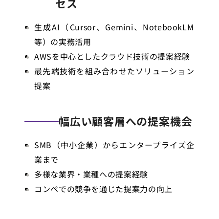
セス
生成AI（Cursor、Gemini、NotebookLM
等）の実務活用
AWSを中心としたクラウド技術の提案経験
最先端技術を組み合わせたソリューション
提案
幅広い顧客層への提案機会
SMB（中小企業）からエンタープライズ企
業まで
多様な業界・業種への提案経験
コンペでの競争を通じた提案力の向上