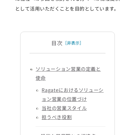
として活用いただくことを目的としています。
目次
［非表示］
ソリューション営業の定義と
使命
Ragateにおけるソリューシ
ョン営業の位置づけ
当社の営業スタイル
担うべき役割