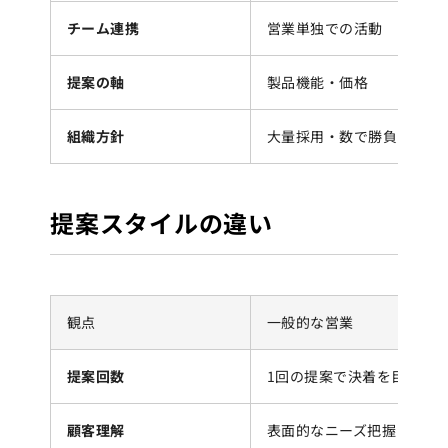
チーム連携
営業単独での活動
提案の軸
製品機能・価格
組織方針
大量採用・数で勝負
提案スタイルの違い
観点
一般的な営業
提案回数
1回の提案で決着を目指す
顧客理解
表面的なニーズ把握