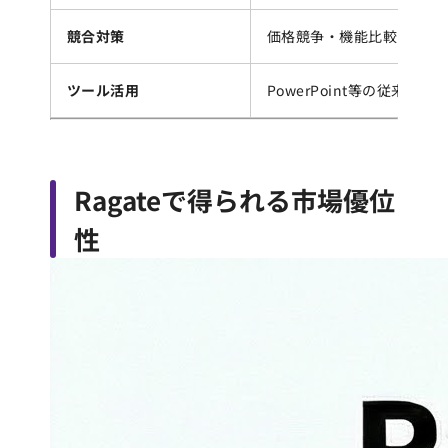
競合対策
価格競争・機能比較
ツール活用
PowerPoint等の従来ツー
Ragateで得られる市場優位
性