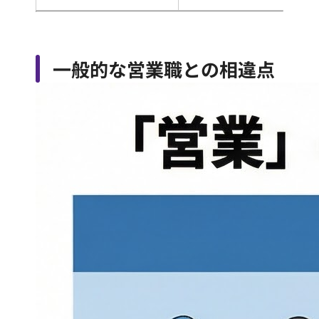
一般的な営業職との相違点