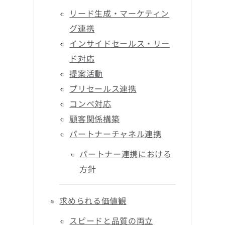
リード生成・マーケティン
グ連携
インサイドセールス・リー
ド対応
提案活動
プリセールス連携
コンペ対応
顧客関係構築
パートナーチャネル連携
パートナー連携における
方針
求められる価値観
スピードと品質の両立