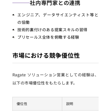
社内専門家との連携
エンジニア、データサイエンティスト等と
の協働
技術的裏付けのある提案スキルの習得
プリセールス全体を俯瞰する経験
市場における競争優位性
Ragate ソリューション営業としての経験は、
以下の市場優位性をもたらします。
優位性
説明