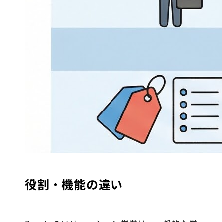
役割・機能の違い