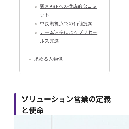
顧客KBFへの徹底的なコミ
ット
中長期視点での価値提案
チーム連携によるプリセー
ルス完遂
求める人物像
ソリューション営業の定義
と使命