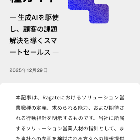
— 生成AIを駆使
し、顧客の課題
解決を導くスマ
ートセールス —
2025年12月29日
本記事は、Ragateにおけるソリューション営
業職種の定義、求められる能力、および期待さ
れる行動指針を明示するものです。当社に所属
するソリューション営業人材の指針として、ま
た当社への参画を検討される方々への情報提供