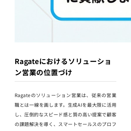
Ragateにおけるソリューショ
ン営業の位置づけ
Ragateのソリューション営業は、従来の営業
職とは一線を画します。生成AIを最大限に活用
し、圧倒的なスピード感と質の高い提案で顧客
の課題解決を導く、スマートセールスのプロフ