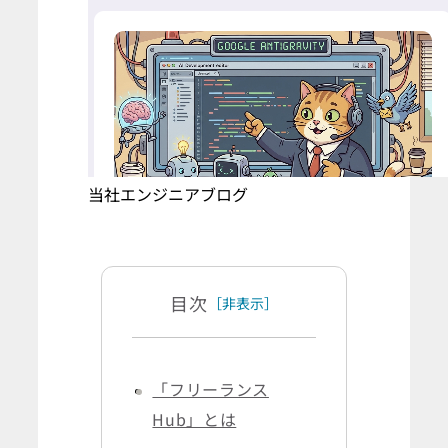
当社エンジニアブログ
目次
［非表示］
「フリーランス
Hub」とは