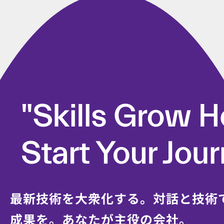
最新技術を大衆化する。対話と技術
成果を。
あなたが主役の会社。