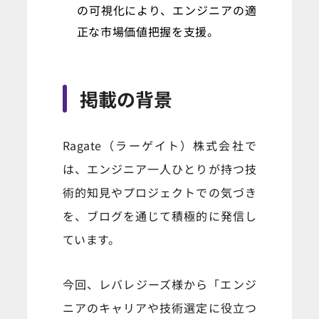
の可視化により、エンジニアの適
正な市場価値把握を支援。
掲載の背景
Ragate（ラーゲイト）株式会社で
は、エンジニア一人ひとりが持つ技
術的知見やプロジェクトでの気づき
を、ブログを通じて積極的に発信し
ています。
今回、レバレジーズ様から「エンジ
ニアのキャリアや技術選定に役立つ