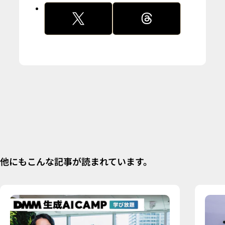
他にもこんな記事が読まれています。