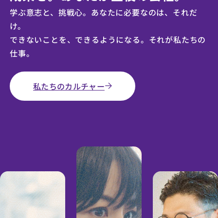
学ぶ意志と、挑戦心。あなたに必要なのは、それだ
け。
できないことを、できるようになる。
それが私たちの
仕事。
私たちのカルチャー