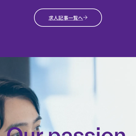
求人記事一覧へ