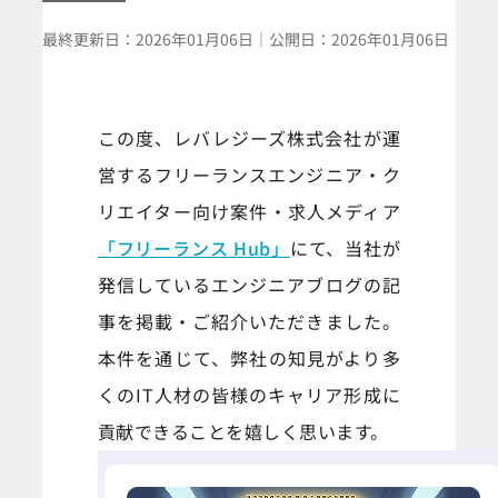
最終更新日：
2026年01月06日
｜
公開日：
2026年01月06日
この度、レバレジーズ株式会社が運
営するフリーランスエンジニア・ク
リエイター向け案件・求人メディア
「フリーランス Hub」
にて、当社が
発信しているエンジニアブログの記
事を掲載・ご紹介いただきました。
本件を通じて、弊社の知見がより多
くのIT人材の皆様のキャリア形成に
貢献できることを嬉しく思います。