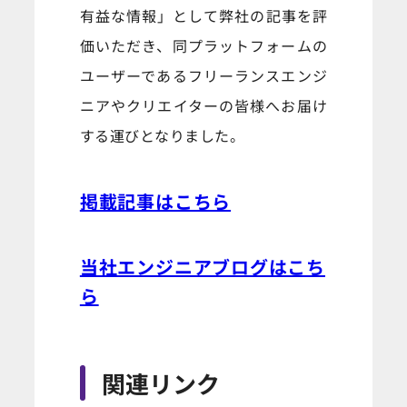
有益な情報」として弊社の記事を評
価いただき、同プラットフォームの
ユーザーであるフリーランスエンジ
ニアやクリエイターの皆様へお届け
する運びとなりました。
掲載記事はこちら
当社エンジニアブログはこち
ら
関連リンク