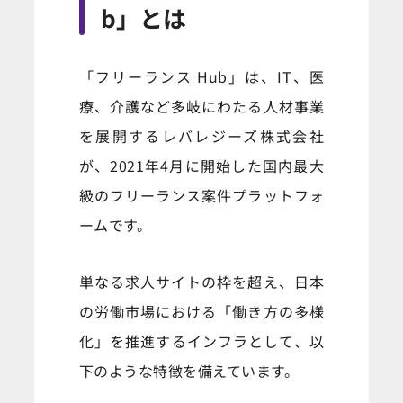
b」とは
「フリーランス Hub」は、IT、医
療、介護など多岐にわたる人材事業
を展開するレバレジーズ株式会社
が、2021年4月に開始した国内最大
級のフリーランス案件プラットフォ
ームです。
単なる求人サイトの枠を超え、日本
の労働市場における「働き方の多様
化」を推進するインフラとして、以
下のような特徴を備えています。