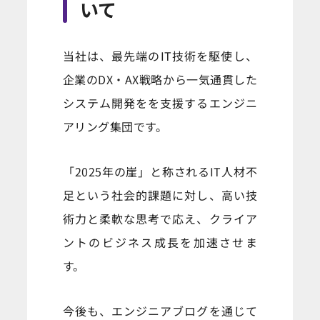
いて
当社は、最先端のIT技術を駆使し、
企業のDX・AX戦略から一気通貫した
システム開発をを支援するエンジニ
アリング集団です。
「2025年の崖」と称されるIT人材不
足という社会的課題に対し、高い技
術力と柔軟な思考で応え、クライア
ントのビジネス成長を加速させま
す。
今後も、エンジニアブログを通じて