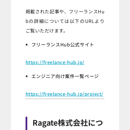
掲載された記事や、フリーランスHu
bの詳細については以下のURLより
ご覧いただけます。
フリーランスHub公式サイト
https://freelance-hub.jp/
エンジニア向け案件一覧ページ
https://freelance-hub.jp/project/
Ragate株式会社につ