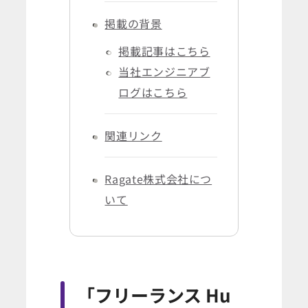
掲載の背景
掲載記事はこちら
当社エンジニアブ
ログはこちら
関連リンク
Ragate株式会社につ
いて
「フリーランス Hu