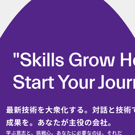
最新技術を大衆化する。対話と技術
成果を。
あなたが主役の会社。
学ぶ意志と、挑戦心。あなたに必要なのは、それだ