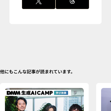
他にもこんな記事が読まれています。