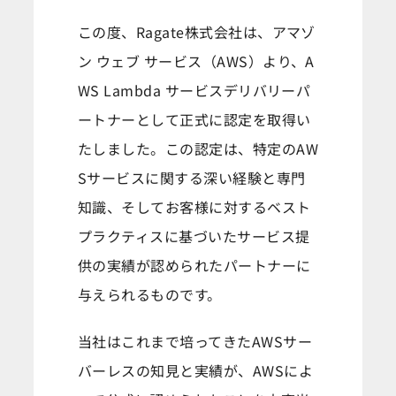
この度、Ragate株式会社は、アマゾ
ン ウェブ サービス（AWS）より、A
WS Lambda サービスデリバリーパ
ートナーとして正式に認定を取得い
たしました。この認定は、特定のAW
Sサービスに関する深い経験と専門
知識、そしてお客様に対するベスト
プラクティスに基づいたサービス提
供の実績が認められたパートナーに
与えられるものです。
当社はこれまで培ってきたAWSサー
バーレスの知見と実績が、AWSによ