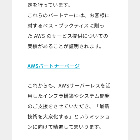
定を行っています。
これらのパートナーには、お客様に
対するベストプラクティスに則っ
た AWS のサービス提供についての
実績があることが証明されます。
AWSパートナーページ
これからも、AWSサーバーレスを活
用したインフラ構築やシステム開発
のご支援をさせていただき、「最新
技術を大衆化する」というミッショ
ンに向けて精進してまいります。