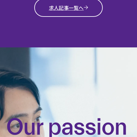
求人記事一覧へ
AI-DRIVEN