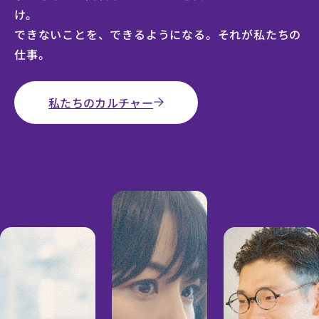
け。
できないことを、できるようになる。
それが私たちの
仕事。
私たちのカルチャー