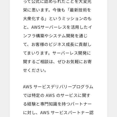
って公式に認められたことを大変光
栄に思います。今後も「最新技術を
大衆化する」というミッションのも
と、AWSサーバーレスを活用したイ
ンフラ構築やシステム開発を通じ
て、お客様のビジネス成長に貢献し
てまいります。サーバーレス開発に
関するご相談は、ぜひお気軽にお寄
せください。
AWS サービスデリバリープログラム
では特定の AWS のサービスに関す
る経験と専門知識を持つパートナー
に対し、AWS サービスパートナー認