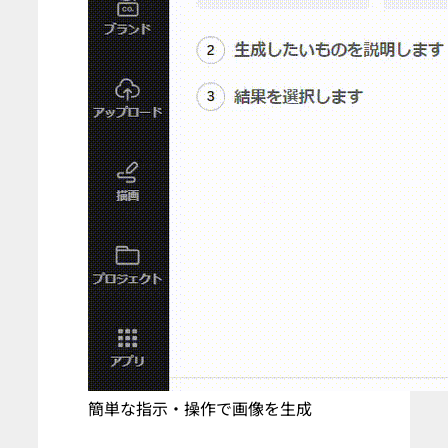
簡単な指示・操作で画像を生成