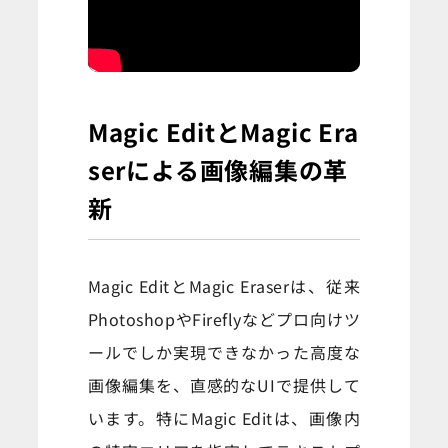
Magic EditとMagic Era
serによる画像編集の革
新
Magic EditとMagic Eraserは、従来
PhotoshopやFireflyなどプロ向けツ
ールでしか実現できなかった高度な
画像編集を、直感的なUIで提供して
います。特にMagic Editは、画像内