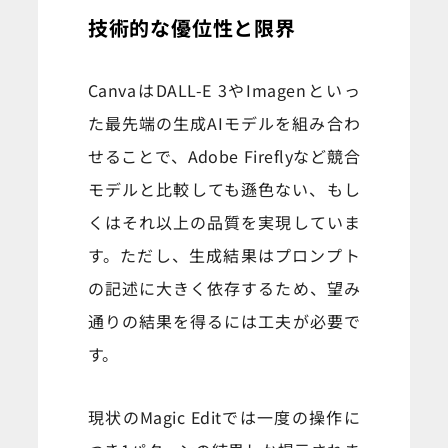
技術的な優位性と限界
CanvaはDALL-E 3やImagenといっ
た最先端の生成AIモデルを組み合わ
せることで、Adobe Fireflyなど競合
モデルと比較しても遜色ない、もし
くはそれ以上の品質を実現していま
す。ただし、生成結果はプロンプト
の記述に大きく依存するため、望み
通りの結果を得るには工夫が必要で
す。
現状のMagic Editでは一度の操作に