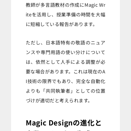
教師が多言語教材の作成にMagic Wr
iteを活用し、授業準備の時間を大幅
に短縮している報告があります。
ただし、日本語特有の敬語のニュア
ンスや専門用語の使い分けについて
は、依然として人手による調整が必
要な場合があります。これは現在のA
I技術の限界でもあり、完全な自動化
よりも「共同執筆者」としての位置
づけが適切だと考えられます。
Magic Designの進化と