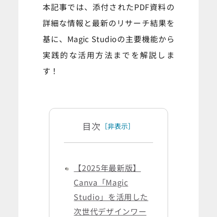
本記事では、添付されたPDF資料の
詳細な情報と最新のリサーチ結果を
基に、Magic Studioの主要機能から
実践的な活用方法までを解説しま
す！
目次
［非表示］
【2025年最新版】
Canva「Magic
Studio」を活用した
次世代デザインワー