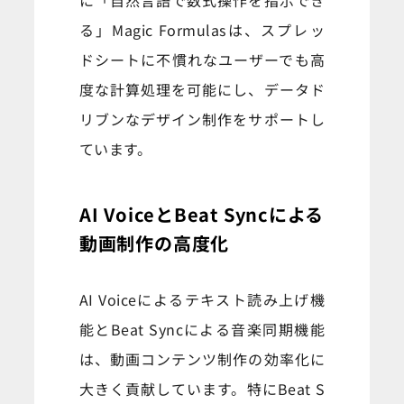
る」Magic Formulasは、スプレッ
ドシートに不慣れなユーザーでも高
度な計算処理を可能にし、データド
リブンなデザイン制作をサポートし
ています。
AI VoiceとBeat Syncによる
動画制作の高度化
AI Voiceによるテキスト読み上げ機
能とBeat Syncによる音楽同期機能
は、動画コンテンツ制作の効率化に
大きく貢献しています。特にBeat S