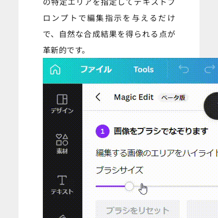
の特定エリアを指定してテキストプ
ロンプトで編集指示を与えるだけ
で、自然な合成結果を得られる点が
革新的です。