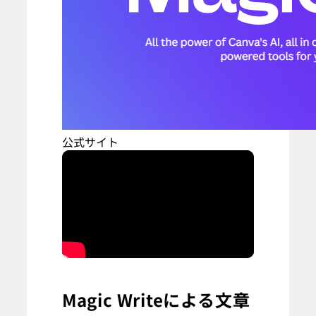
公式サイト
Magic Writeによる文章