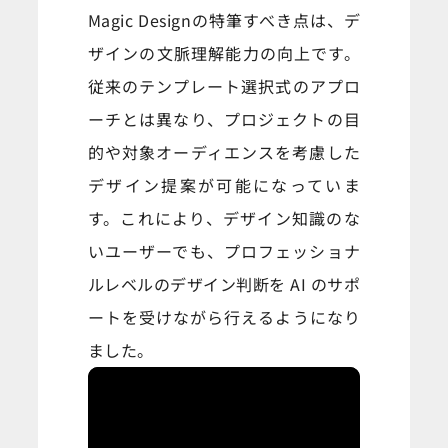
Magic Designの特筆すべき点は、デ
ザインの文脈理解能力の向上です。
従来のテンプレート選択式のアプロ
ーチとは異なり、プロジェクトの目
的や対象オーディエンスを考慮した
デザイン提案が可能になっていま
す。これにより、デザイン知識のな
いユーザーでも、プロフェッショナ
ルレベルのデザイン判断を AI のサポ
ートを受けながら行えるようになり
ました。