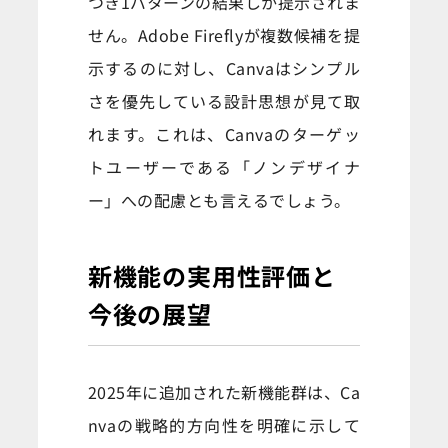
つき1パターンの結果しか提示されま
せん。Adobe Fireflyが複数候補を提
示するのに対し、Canvaはシンプル
さを優先している設計思想が見て取
れます。これは、Canvaのターゲッ
トユーザーである「ノンデザイナ
ー」への配慮とも言えるでしょう。
新機能の実用性評価と
今後の展望
2025年に追加された新機能群は、Ca
nvaの戦略的方向性を明確に示して