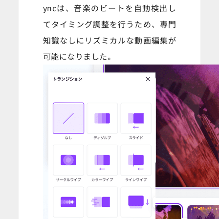
yncは、音楽のビートを自動検出し
てタイミング調整を行うため、専門
知識なしにリズミカルな動画編集が
可能になりました。