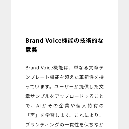
Brand Voice機能の技術的な
意義
Brand Voice機能は、単なる文章テ
ンプレート機能を超えた革新性を持
っています。ユーザーが提供した文
章サンプルをアップロードすること
で、AIがその企業や個人特有の
「声」を学習します。これにより、
ブランディングの一貫性を保ちなが