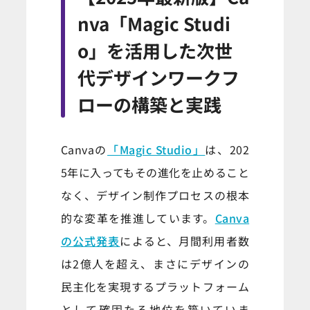
nva「Magic Studi
o」を活用した次世
代デザインワークフ
ローの構築と実践
Canvaの
「Magic Studio」
は、202
5年に入ってもその進化を止めること
なく、デザイン制作プロセスの根本
的な変革を推進しています。
Canva
の公式発表
によると、月間利用者数
は2億人を超え、まさにデザインの
民主化を実現するプラットフォーム
として確固たる地位を築いていま