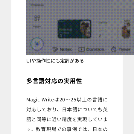
UIや操作性にも定評がある
多言語対応の実用性
Magic Writeは20～25以上の言語に
対応しており、日本語についても英
語と同等に近い精度を実現していま
す。教育現場での事例では、日本の