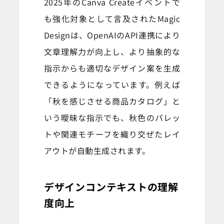
2025年のCanva Createイベントで
も強化対象として言及されたMagic
Designは、OpenAIのAPI連携により
文章理解力が向上し、より抽象的な
指示からも適切なデザイン案を生成
できるようになっています。例えば
「秋を感じさせる商品カタログ」と
いう曖昧な指示でも、秋色のパレッ
トや関連モチーフを織り交ぜたレイ
アウトが自動生成されます。
デザインコンテキストの理解
度向上