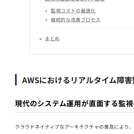
監視コストの最適化
継続的な改善プロセス
まとめ
AWSにおけるリアルタイム障
現代のシステム運用が直面する監視
クラウドネイティブなアーキテクチャの普及により