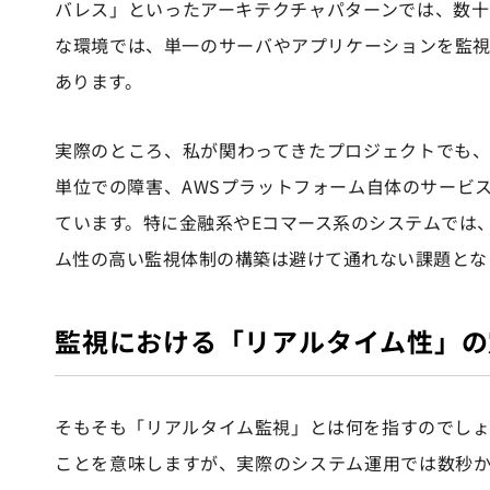
バレス」といったアーキテクチャパターンでは、数
な環境では、単一のサーバやアプリケーションを監
あります。
実際のところ、私が関わってきたプロジェクトでも、
単位での障害、AWSプラットフォーム自体のサービ
ています。特に金融系やEコマース系のシステムでは
ム性の高い監視体制の構築は避けて通れない課題とな
監視における「リアルタイム性」の
そもそも「リアルタイム監視」とは何を指すのでし
ことを意味しますが、実際のシステム運用では数秒