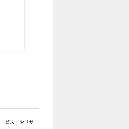
サービス」や「サー