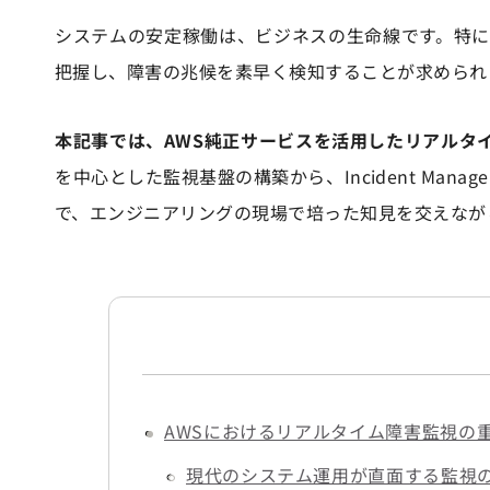
システムの安定稼働は、ビジネスの生命線です。特
把握し、障害の兆候を素早く検知することが求められ
本記事では、AWS純正サービスを活用したリアルタ
を中心とした監視基盤の構築から、Incident Ma
で、エンジニアリングの現場で培った知見を交えなが
AWSにおけるリアルタイム障害監視の
現代のシステム運用が直面する監視