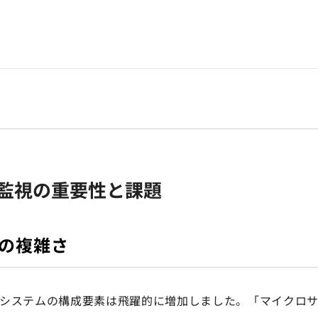
害監視の重要性と課題
の複雑さ
、システムの構成要素は飛躍的に増加しました。「マイクロ