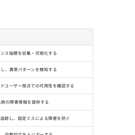
マンス指標を収集・可視化する
理し、異常パターンを検知する
ンドユーザー視点での可用性を確認する
ム側の障害情報を提供する
を追跡し、設定ミスによる障害を防ぐ
し、自動対応をトリガーする