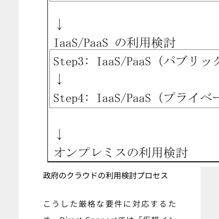
政府のクラウドの利用検討プロセス
こうした厳格な要件に対応するた