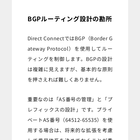
BGPルーティング設計の勘所
Direct ConnectではBGP（Border G
ateway Protocol）を使用してルー
ティングを制御します。BGPの設計
は複雑に見えますが、基本的な原則
を押さえれば難しくありません。
重要なのは「AS番号の管理」と「プ
レフィックスの設計」です。プライ
ベートAS番号（64512-65535）を使
用する場合は、将来的な拡張を考慮