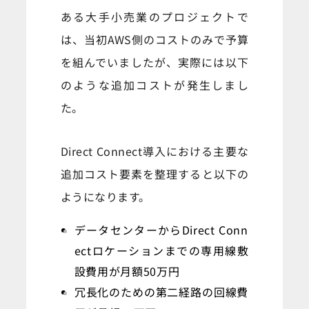
ある大手小売業のプロジェクトで
は、当初AWS側のコストのみで予算
を組んでいましたが、実際には以下
のような追加コストが発生しまし
た。
Direct Connect導入における主要な
追加コスト要素を整理すると以下の
ようになります。
データセンターからDirect Conn
ectロケーションまでの専用線敷
設費用が月額50万円
冗長化のための第二経路の回線費