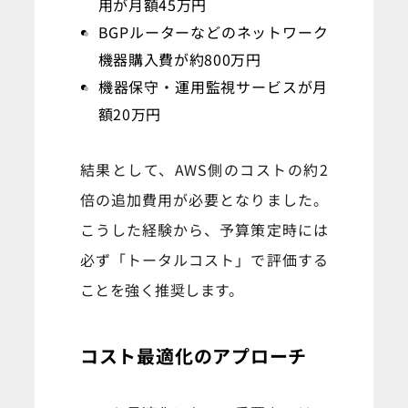
用が月額45万円
BGPルーターなどのネットワーク
機器購入費が約800万円
機器保守・運用監視サービスが月
額20万円
結果として、AWS側のコストの約2
倍の追加費用が必要となりました。
こうした経験から、予算策定時には
必ず「トータルコスト」で評価する
ことを強く推奨します。
コスト最適化のアプローチ