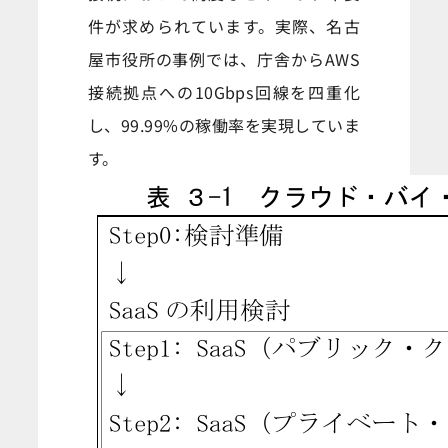
件が求められています。実際、名古
屋市役所の事例では、庁舎からAWS
接続拠点への10Gbps回線を四重化
し、99.99%の稼働率を実現していま
す。