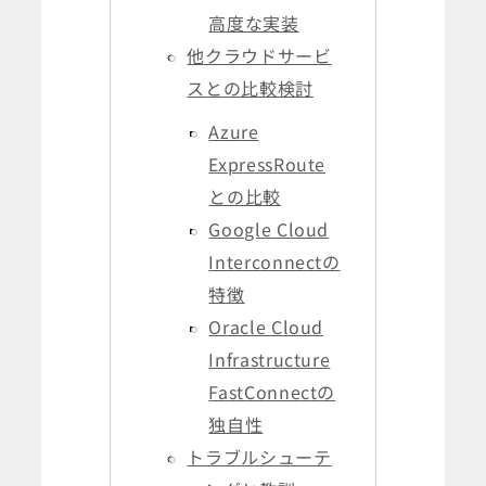
高度な実装
他クラウドサービ
スとの比較検討
Azure
ExpressRoute
との比較
Google Cloud
Interconnectの
特徴
Oracle Cloud
Infrastructure
FastConnectの
独自性
トラブルシューテ