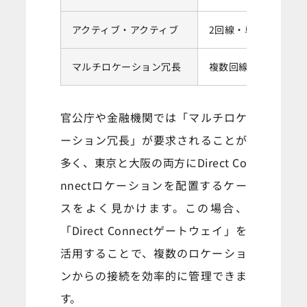
アクティブ・アクティブ
2回線・単一ロケーシ
マルチロケーション冗長
複数回線・複数ロケ
官公庁や金融機関では「マルチロケ
ーション冗長」が要求されることが
多く、東京と大阪の両方にDirect Co
nnectロケーションを配置するケー
スをよく見かけます。この場合、
「Direct Connectゲートウェイ」を
活用することで、複数のロケーショ
ンからの接続を効率的に管理できま
す。