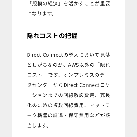
「規模の経済」を活かすことが重要
になります。
隠れコストの把握
Direct Connectの導入において見落
としがちなのが、AWS以外の「隠れ
コスト」です。オンプレミスのデー
タセンターからDirect Connectロケ
ーションまでの回線敷設費用、冗長
化のための複数回線費用、ネットワ
ーク機器の調達・保守費用などが該
当します。