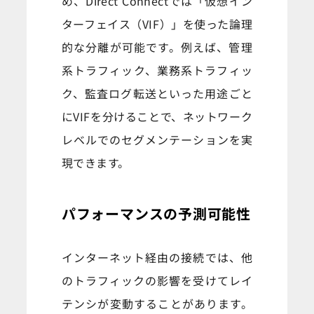
め、Direct Connectでは「仮想イン
ターフェイス（VIF）」を使った論理
的な分離が可能です。例えば、管理
系トラフィック、業務系トラフィッ
ク、監査ログ転送といった用途ごと
にVIFを分けることで、ネットワーク
レベルでのセグメンテーションを実
現できます。
パフォーマンスの予測可能性
インターネット経由の接続では、他
のトラフィックの影響を受けてレイ
テンシが変動することがあります。