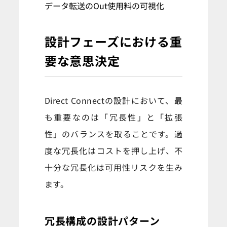
データ転送のOut使用料の可視化
設計フェーズにおける重
要な意思決定
Direct Connectの設計において、最
も重要なのは「冗長性」と「拡張
性」のバランスを取ることです。過
度な冗長化はコストを押し上げ、不
十分な冗長化は可用性リスクを生み
ます。
冗長構成の設計パターン