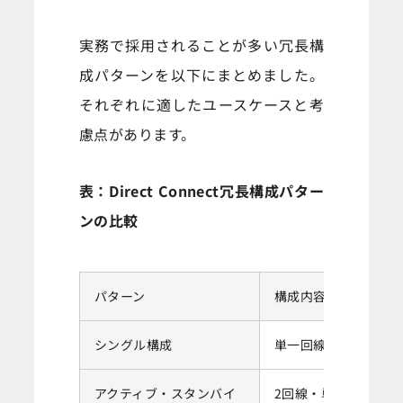
実務で採用されることが多い冗長構
成パターンを以下にまとめました。
それぞれに適したユースケースと考
慮点があります。
表：Direct Connect冗長構成パター
ンの比較
パターン
構成内容
シングル構成
単一回線・単一ロケ
アクティブ・スタンバイ
2回線・単一ロケーシ