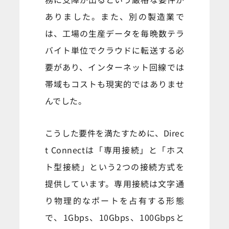
ありました。また、別の製造業で
は、工場の生産データを毎晩数テラ
バイト単位でクラウドに転送する必
要があり、インターネット回線では
帯域もコストも現実的ではありませ
んでした。
こうした要件を満たすために、Direc
t Connectは「専用接続」と「ホス
ト型接続」という2つの接続方式を
提供しています。専用接続は文字通
り物理的なポートを占有する形態
で、1Gbps、10Gbps、100Gbpsと