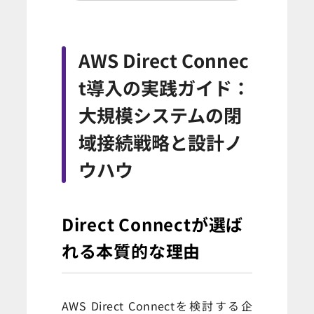
AWS Direct Connec
t導入の実践ガイド：
大規模システムの閉
域接続戦略と設計ノ
ウハウ
Direct Connectが選ば
れる本質的な理由
AWS Direct Connectを検討する企