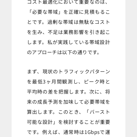
コスト最適化において重要なのは、
「必要な帯域」を正確に見積もるこ
とです。過剰な帯域は無駄なコスト
を生み、不足は業務影響を引き起こ
します。私が実践している帯域設計
のアプローチは以下の通りです。
まず、現状のトラフィックパターン
を最低3ヶ月間観測し、ピーク時と
平均時の差を把握します。次に、将
来の成長予測を加味して必要帯域を
算出します。このとき、「バースト
可能な設計」を検討することが重要
です。例えば、通常時は1Gbpsで運