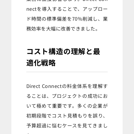
nectを導入することで、アップロー
ド時間の標準偏差を70%削減し、業
務効率を大幅に改善できました。
コスト構造の理解と最
適化戦略
Direct Connectの料金体系を理解す
ることは、プロジェクトの成功にお
いて極めて重要です。多くの企業が
初期段階でコスト見積もりを誤り、
予算超過に悩むケースを見てきまし