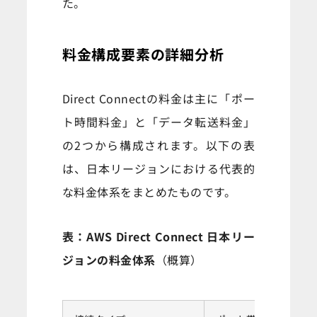
た。
料金構成要素の詳細分析
Direct Connectの料金は主に「ポー
ト時間料金」と「データ転送料金」
の2つから構成されます。以下の表
は、日本リージョンにおける代表的
な料金体系をまとめたものです。
表：AWS Direct Connect 日本リー
ジョンの料金体系
（概算）