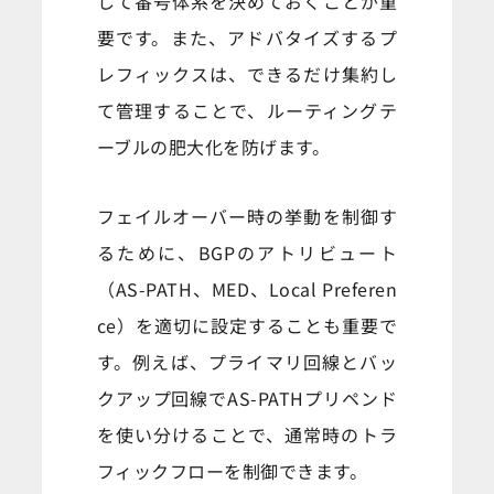
して番号体系を決めておくことが重
要です。また、アドバタイズするプ
レフィックスは、できるだけ集約し
て管理することで、ルーティングテ
ーブルの肥大化を防げます。
フェイルオーバー時の挙動を制御す
るために、BGPのアトリビュート
（AS-PATH、MED、Local Preferen
ce）を適切に設定することも重要で
す。例えば、プライマリ回線とバッ
クアップ回線でAS-PATHプリペンド
を使い分けることで、通常時のトラ
フィックフローを制御できます。