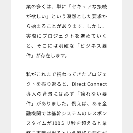
業の多くは、単に「セキュアな接続
が欲しい」という漠然とした要求か
ら始まることがあります。しかし、
実際にプロジェクトを進めていく
と、そこには明確な「ビジネス要
件」が存在します。
私がこれまで携わってきたプロジェ
クトを振り返ると、Direct Connect
導入の背景には必ず「譲れない要
件」がありました。例えば、ある金
融機関では基幹システムのレスポン
スタイムが100ミリ秒を超えると業
務に支障が出るという厳格な要件が