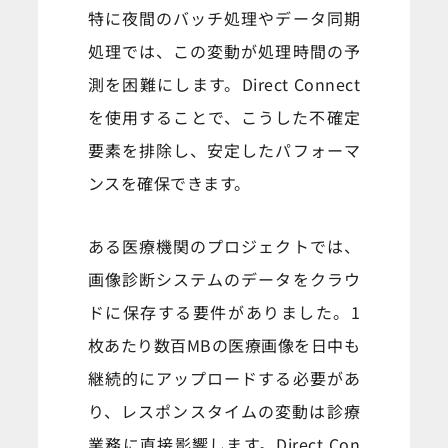
特に夜間のバッチ処理やデータ同期
処理では、この変動が処理時間の予
測を困難にします。Direct Connect
を使用することで、こうした不確定
要素を排除し、安定したパフォーマ
ンスを確保できます。
ある医療機関のプロジェクトでは、
画像診断システムのデータをクラウ
ドに保存する要件がありました。1
枚あたり数百MBの医療画像を日中も
継続的にアップロードする必要があ
り、レスポンスタイムの変動は診療
業務に直接影響します。Direct Con