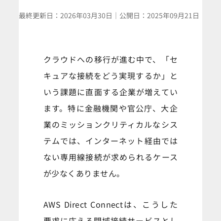
最終更新日：
2026年03月30日
｜
公開日：
2025年09月21日
クラウドへの移行が進む中で、「セ
キュアな接続をどう実現するか」と
いう課題に直面する企業が増えてい
ます。特に金融機関や官公庁、大企
業のミッションクリティカルなシス
テムでは、インターネット経由では
ない専用線接続が求められるケース
が少なくありません。
AWS Direct Connectは、こうした
要求に応える閉域接続サービスとし