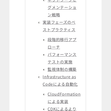
グメンテーショ
ン戦略
実装フェーズのベ
ストプラクティス
段階的移行アプ
ローチ
パフォーマンス
テストの実施
監視体制の構築
Infrastructure as
Codeによる自動化
CloudFormation
による実装
CDKによるより