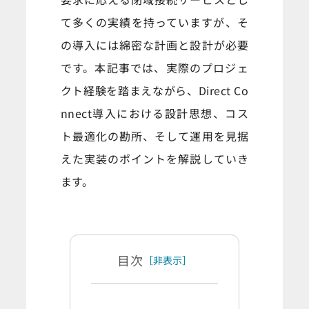
て多くの実績を持っていますが、そ
の導入には綿密な計画と設計が必要
です。本記事では、実際のプロジェ
クト経験を踏まえながら、Direct Co
nnect導入における設計思想、コス
ト最適化の勘所、そして運用を見据
えた実装のポイントを解説していき
ます。
目次
［非表示］