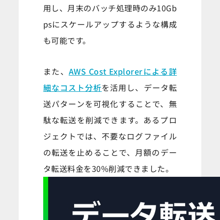
用し、月末のバッチ処理時のみ10Gb
psにスケールアップするような構成
も可能です。
また、
AWS Cost Explorerによる詳
細なコスト分析
を活用し、データ転
送パターンを可視化することで、無
駄な転送を削減できます。あるプロ
ジェクトでは、不要なログファイル
の転送を止めることで、月額のデー
タ転送料金を30%削減できました。