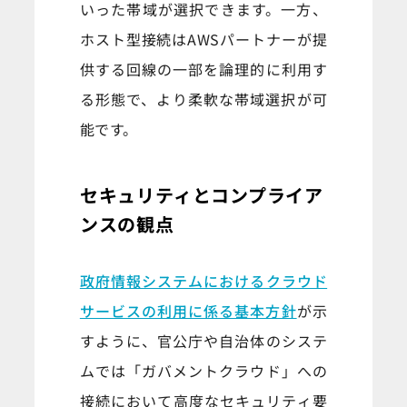
いった帯域が選択できます。一方、
ホスト型接続はAWSパートナーが提
供する回線の一部を論理的に利用す
る形態で、より柔軟な帯域選択が可
能です。
セキュリティとコンプライア
ンスの観点
政府情報システムにおけるクラウド
サービスの利用に係る基本方針
が示
すように、官公庁や自治体のシステ
ムでは「ガバメントクラウド」への
接続において高度なセキュリティ要