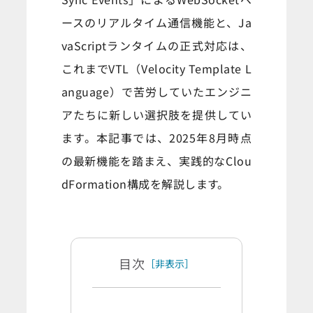
ースのリアルタイム通信機能と、Ja
vaScriptランタイムの正式対応は、
これまでVTL（Velocity Template L
anguage）で苦労していたエンジニ
アたちに新しい選択肢を提供してい
ます。本記事では、2025年8月時点
の最新機能を踏まえ、実践的なClou
dFormation構成を解説します。
目次
［非表示］