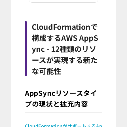
CloudFormationで
構成するAWS AppS
ync - 12種類のリソ
ースが実現する新た
な可能性
AppSyncリソースタイ
プの現状と拡充内容
CloudFormationがサポートするAp