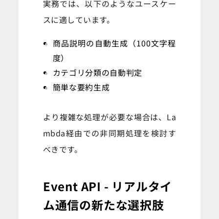
実務では、以下のようなユースケー
スに適しています。
商品説明の自動生成（100文字程
度）
カテゴリ分類の自動判定
簡単な要約生成
より複雑な処理が必要な場合は、La
mbda経由での非同期処理を検討す
べきです。
Event API - リアルタイ
ム通信の新たな選択肢