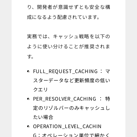
り、開発者が意識せずとも安全な構
成になるよう配慮されています。
実務では、キャッシュ戦略を以下の
ように使い分けることが推奨されま
す。
FULL_REQUEST_CACHING：マ
スターデータなど更新頻度の低い
クエリ
PER_RESOLVER_CACHING：特
定のリゾルバーのみキャッシュし
たい場合
OPERATION_LEVEL_CACHIN
G：オペレーション単位で細かく