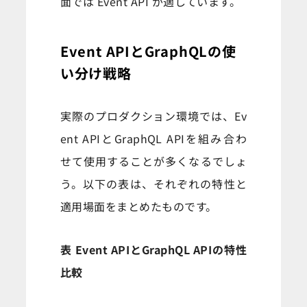
面では Event API が適しています。
Event APIとGraphQLの使
い分け戦略
実際のプロダクション環境では、Ev
ent APIとGraphQL APIを組み合わ
せて使用することが多くなるでしょ
う。以下の表は、それぞれの特性と
適用場面をまとめたものです。
表 Event APIとGraphQL APIの特性
比較