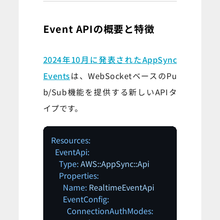
Event APIの概要と特徴
2024年10月に発表されたAppSync
Events
は、WebSocketベースのPu
b/Sub機能を提供する新しいAPIタ
イプです。
Resources:
EventApi:
Type:
AWS::AppSync::Api
Properties:
Name:
RealtimeEventApi
EventConfig:
ConnectionAuthModes: