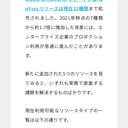
pSyncリソースは現在12種類
まで拡
充されました。2021年時点の7種類
から約1.7倍に増加した背景には、エ
ンタープライズ企業のプロダクショ
ン利用が急速に進んだことがありま
す。
新たに追加された5つのリソースを見
てみると、いずれも実務で直面する
課題を解決するものばかりです。
現在利用可能なリソースタイプの一
覧は以下の通りです。