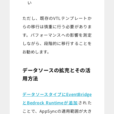
い
ただし、既存のVTLテンプレートか
らの移行は慎重に行う必要がありま
す。パフォーマンスへの影響を測定
しながら、段階的に移行することを
お勧めします。
データソースの拡充とその活
用方法
データソースタイプにEventBridge
とBedrock Runtimeが追加
された
ことで、AppSyncの適用範囲が大き