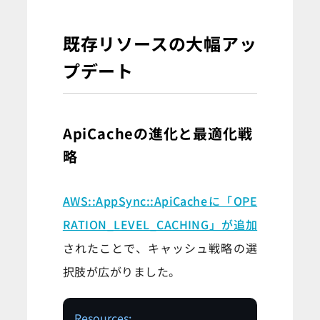
既存リソースの大幅アッ
プデート
ApiCacheの進化と最適化戦
略
AWS::AppSync::ApiCacheに「OPE
RATION_LEVEL_CACHING」が追加
されたことで、キャッシュ戦略の選
択肢が広がりました。
Resources: