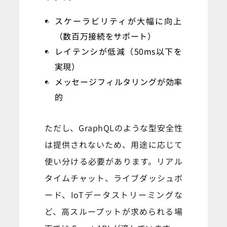
スケーラビリティが大幅に向上
（数百万接続をサポート）
レイテンシが低減（50ms以下を
実現）
メッセージフィルタリングが効率
的
ただし、GraphQLのような型安全性
は提供されないため、用途に応じて
使い分ける必要があります。リアル
タイムチャット、ライブダッシュボ
ード、IoTデータストリーミングな
ど、高スループットが求められる場