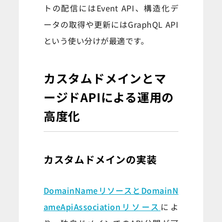
トの配信にはEvent API、構造化デ
ータの取得や更新にはGraphQL API
という使い分けが最適です。
カスタムドメインとマ
ージドAPIによる運用の
高度化
カスタムドメインの実装
DomainNameリソースとDomainN
ameApiAssociationリソース
によ