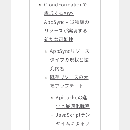
CloudFormationで
構成するAWS
AppSync - 12種類の
リソースが実現する
新たな可能性
AppSyncリソース
タイプの現状と拡
充内容
既存リソースの大
幅アップデート
ApiCacheの進
化と最適化戦略
JavaScriptラン
タイムによるリ