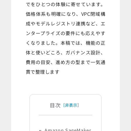
でをひとつの体験に寄せています。
価格体系も明確になり、VPC閉域構
成やモデルレジストリ連携など、エ
ンタープライズの要件にも応えやす
くなりました。本稿では、機能の正
体と使いどころ、ガバナンス設計、
費用の目安、進め方の型まで一気通
貫で整理します
目次
［非表示］
Amazon SageMaker