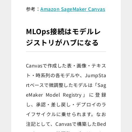
参考：
Amazon SageMaker Canvas
MLOps接続はモデルレ
ジストリがハブになる
Canvasで作成した表・画像・テキス
ト・時系列の各モデルや、JumpSta
rtベースで微調整したモデルは「Sag
eMaker Model Registry」に登録
し、承認・差し戻し・デプロイのラ
イフサイクルに乗せられます。なお
注記として、Canvasで構築したBed