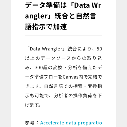
データ準備は「Data Wr
angler」統合と自然言
語指示で加速
「Data Wrangler」統合により、50
以上のデータソースからの取り込
み、300超の変換・分析を備えたデ
ータ準備フローをCanvas内で完結で
きます。自然言語での探索・変換指
示も可能で、分析者の操作負荷を下
げます。
参考：
Accelerate data preparatio