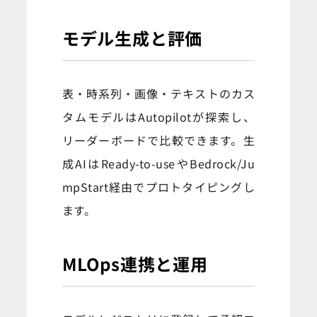
モデル生成と評価
表・時系列・画像・テキストのカス
タムモデルはAutopilotが探索し、
リーダーボードで比較できます。生
成AIはReady-to-useやBedrock/Ju
mpStart経由でプロトタイピングし
ます。
MLOps連携と運用