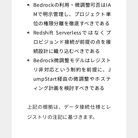
Bedrockの利用・微調整可否はIA
Mで明示管理し、プロジェクト単
位の権限分離を徹底すべきである
Redshift Serverlessではなくプ
ロビジョンド接続が前提の点を接
続設計に織り込むべきである
Bedrock微調整モデルはレジスト
リ非対応という制約を前提に、J
umpStart経由の微調整やホステ
ィング計画を検討すべきである
上記の根拠は、データ接続仕様とレ
ジストリの注記に基づきます。