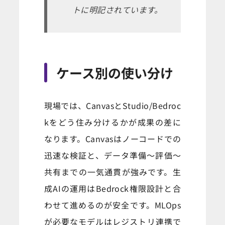
トに明記されています。
ケース別の使い分け
現場では、CanvasとStudio/Bedroc
kをどう住み分けるかが成果の差に
なります。Canvasはノーコードでの
迅速な検証と、データ準備〜評価〜
共有までの一気通貫が強みです。生
成AIの運用はBedrock権限設計と合
わせて進めるのが安全です。MLOps
が必要なモデルはレジストリ連携で