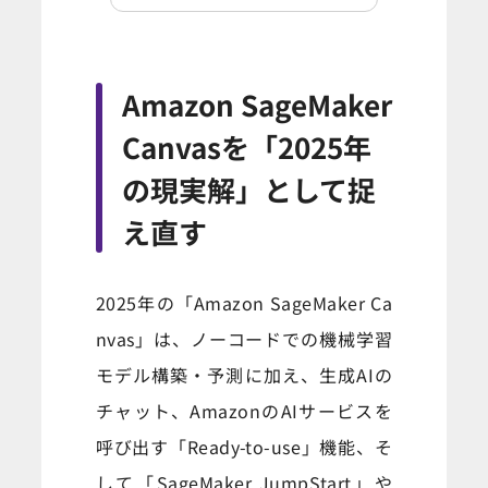
Amazon SageMaker
Canvasを「2025年
の現実解」として捉
え直す
2025年の「Amazon SageMaker Ca
nvas」は、ノーコードでの機械学習
モデル構築・予測に加え、生成AIの
チャット、AmazonのAIサービスを
呼び出す「Ready-to-use」機能、そ
して「SageMaker JumpStart」や