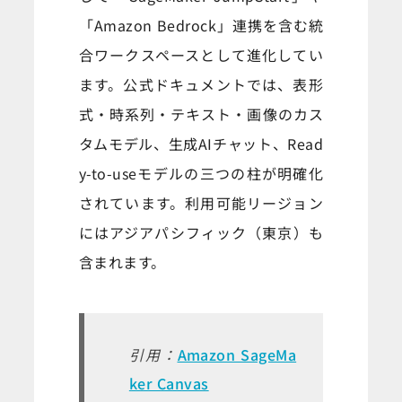
「Amazon Bedrock」連携を含む統
合ワークスペースとして進化してい
ます。公式ドキュメントでは、表形
式・時系列・テキスト・画像のカス
タムモデル、生成AIチャット、Read
y-to-useモデルの三つの柱が明確化
されています。利用可能リージョン
にはアジアパシフィック（東京）も
含まれます。
引用：
Amazon SageMa
ker Canvas