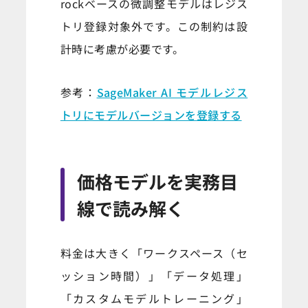
rockベースの微調整モデルはレジス
トリ登録対象外です。この制約は設
計時に考慮が必要です。
参考：
SageMaker AI モデルレジス
トリにモデルバージョンを登録する
価格モデルを実務目
線で読み解く
料金は大きく「ワークスペース（セ
ッション時間）」「データ処理」
「カスタムモデルトレーニング」