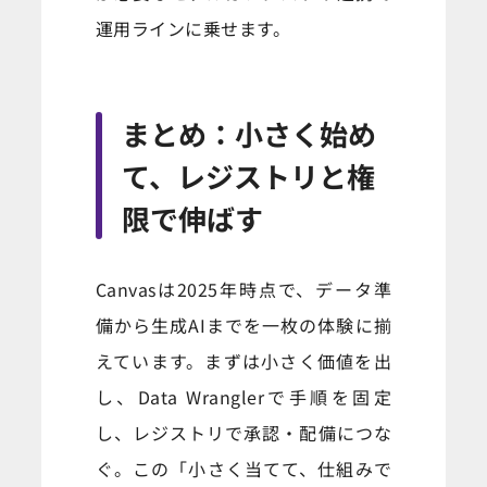
運用ラインに乗せます。
まとめ：小さく始め
て、レジストリと権
限で伸ばす
Canvasは2025年時点で、データ準
備から生成AIまでを一枚の体験に揃
えています。まずは小さく価値を出
し、Data Wranglerで手順を固定
し、レジストリで承認・配備につな
ぐ。この「小さく当てて、仕組みで