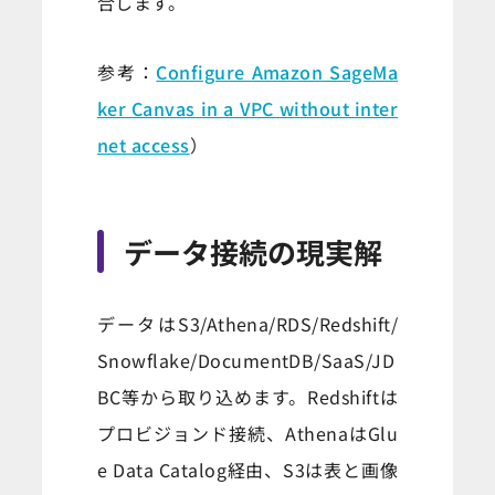
合します。
参考：
Configure Amazon SageMa
ker Canvas in a VPC without inter
net access
）
データ接続の現実解
データはS3/Athena/RDS/Redshift/
Snowflake/DocumentDB/SaaS/JD
BC等から取り込めます。Redshiftは
プロビジョンド接続、AthenaはGlu
e Data Catalog経由、S3は表と画像