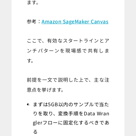
ます。
参考：
Amazon SageMaker Canvas
ここで、有効なスタートラインとア
ンチパターンを現場感で共有しま
す。
前提を一文で説明した上で、主な注
意点を挙げます。
まずは5GB以内のサンプルで当た
りを取り、変換手順をData Wran
glerフローに固定化するべきであ
る