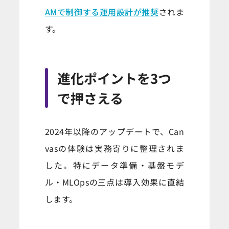
AMで制御する運用設計が推奨
されま
す。
進化ポイントを3つ
で押さえる
2024年以降のアップデートで、Can
vasの体験は実務寄りに整理されま
した。特にデータ準備・基盤モデ
ル・MLOpsの三点は導入効果に直結
します。