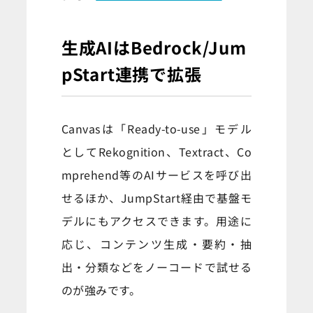
生成AIはBedrock/Jum
pStart連携で拡張
Canvasは「Ready-to-use」モデル
としてRekognition、Textract、Co
mprehend等のAIサービスを呼び出
せるほか、JumpStart経由で基盤モ
デルにもアクセスできます。用途に
応じ、コンテンツ生成・要約・抽
出・分類などをノーコードで試せる
のが強みです。