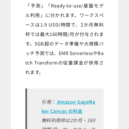
「予測」「Ready-to-use/基盤モデ
ル利用」に分かれます。ワークスペ
ースは1.9 USD/時間で、2か月無料
枠では最大160時間/月が付与されま
す。5GB超のデータ準備や大規模バ
ッチ予測では、EMR ServerlessやBa
tch Transformの従量課金が併用さ
れます。
引用：
Amazon SageMa
ker Canvas の料金
無料利用枠は2か月・160