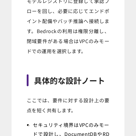
モデルレジストリに登録して承認フ
ローを回し、必要に応じてエンドポ
イント配備やバッチ推論へ接続しま
す。Bedrockの利用は権限分離し、
閉域要件がある場合はVPCのみモー
ドでの運用を選択します。
具体的な設計ノート
ここでは、要件に対する設計上の要
点を短く共有します。
セキュリティ境界はVPCのみモー
ドで設計し、DocumentDBやRD