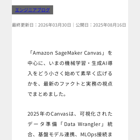
エンジニアブログ
最終更新日：
2026年03月30日
｜
公開日：
2025年08月16日
「Amazon SageMaker Canvas」を
中心に、いまの機械学習・生成AI導
入をどう小さく始めて素早く広げる
かを、最新のファクトと実務の視点
でまとめました。
2025年のCanvasは、可視化された
データ準備「Data Wrangler」統
合、基盤モデル連携、MLOps接続ま