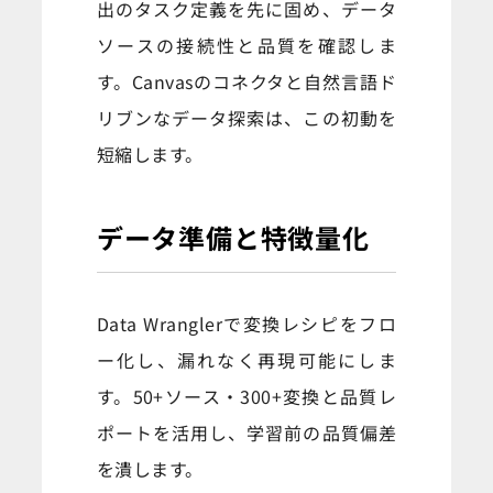
出のタスク定義を先に固め、データ
ソースの接続性と品質を確認しま
す。Canvasのコネクタと自然言語ド
リブンなデータ探索は、この初動を
短縮します。
データ準備と特徴量化
Data Wranglerで変換レシピをフロ
ー化し、漏れなく再現可能にしま
す。50+ソース・300+変換と品質レ
ポートを活用し、学習前の品質偏差
を潰します。