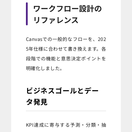
ワークフロー設計の
リファレンス
Canvasでの一般的なフローを、202
5年仕様に合わせて書き換えます。各
段階での機能と意思決定ポイントを
明確化しました。
ビジネスゴールとデー
タ発見
KPI達成に寄与する予測・分類・抽