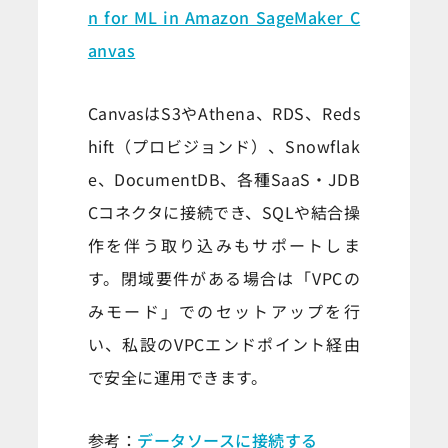
n for ML in Amazon SageMaker C
anvas
CanvasはS3やAthena、RDS、Reds
hift（プロビジョンド）、Snowflak
e、DocumentDB、各種SaaS・JDB
Cコネクタに接続でき、SQLや結合操
作を伴う取り込みもサポートしま
す。閉域要件がある場合は「VPCの
みモード」でのセットアップを行
い、私設のVPCエンドポイント経由
で安全に運用できます。
参考：
データソースに接続する