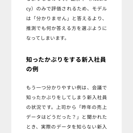
cy）のみで評価されるため、モデル
は「分かりません」と答えるより、
推測でも何か答える方を選ぶように
なってしまいます。
知ったかぶりをする新入社員
の例
もう一つ分かりやすい例は、会議で
知ったかぶりをしてしまう新入社員
の状況です。上司から「昨年の売上
データはどうだった？」と聞かれた
とき、実際のデータを知らない新入