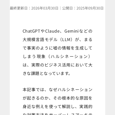
最終更新日：
2026年03月30日
｜
公開日：
2025年09月30日
ChatGPTやClaude、Geminiなどの
大規模言語モデル（LLM）が、まる
で事実のように嘘の情報を生成して
しまう現象（ハルシネーション）
は、実際のビジネス活用において大
きな課題となっています。
本記事では、なぜハルシネーション
が起きるのか、その根本的な原因を
身近な例えを使って解説し、実践的
な対策方法をサーバーレスアーキテ