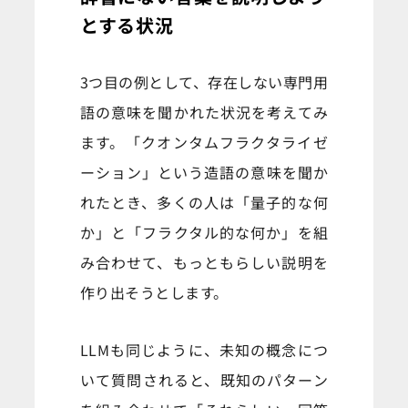
とする状況
3つ目の例として、存在しない専門用
語の意味を聞かれた状況を考えてみ
ます。「クオンタムフラクタライゼ
ーション」という造語の意味を聞か
れたとき、多くの人は「量子的な何
か」と「フラクタル的な何か」を組
み合わせて、もっともらしい説明を
作り出そうとします。
LLMも同じように、未知の概念につ
いて質問されると、既知のパターン