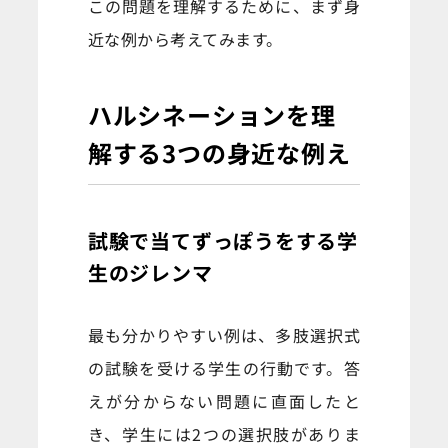
この問題を理解するために、まず身
近な例から考えてみます。
ハルシネーションを理
解する3つの身近な例え
試験で当てずっぽうをする学
生のジレンマ
最も分かりやすい例は、多肢選択式
の試験を受ける学生の行動です。答
えが分からない問題に直面したと
き、学生には2つの選択肢がありま