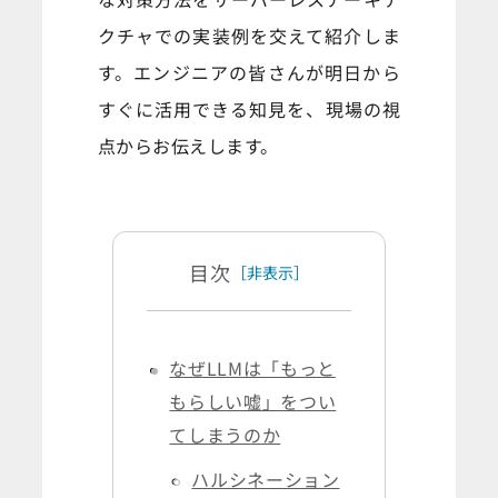
クチャでの実装例を交えて紹介しま
す。エンジニアの皆さんが明日から
すぐに活用できる知見を、現場の視
点からお伝えします。
目次
［非表示］
なぜLLMは「もっと
もらしい嘘」をつい
てしまうのか
ハルシネーション