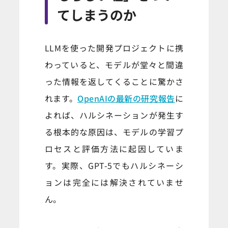
てしまうのか
LLMを使った開発プロジェクトに携
わっていると、モデルが堂々と間違
った情報を返してくることに驚かさ
れます。
OpenAIの最新の研究報告
に
よれば、ハルシネーションが発生す
る根本的な原因は、モデルの学習プ
ロセスと評価方法に起因していま
す。実際、GPT-5でもハルシネーシ
ョンは完全には解決されていませ
ん。