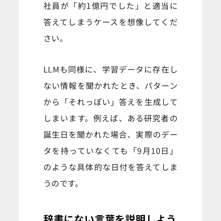
社員が「約1億円でした」と適当に
答えてしまうケースを想像してくだ
さい。
LLMも同様に、学習データに存在し
ない情報を聞かれたとき、パターン
から「それっぽい」答えを生成して
しまいます。例えば、ある研究者の
誕生日を聞かれた場合、実際のデー
タを持っていなくても「9月10日」
のような具体的な日付を答えてしま
うのです。
辞書にない言葉を説明しよう