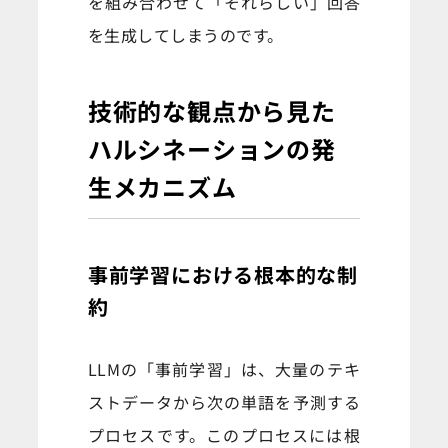
を組み合わせて「それらしい」回答
を生成してしまうのです。
技術的な観点から見た
ハルシネーションの発
生メカニズム
事前学習における根本的な制
約
LLMの「事前学習」は、大量のテキ
ストデータから次の単語を予測する
プロセスです。このプロセスには根