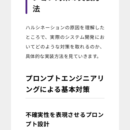
法
ハルシネーションの原因を理解した
ところで、実際のシステム開発にお
いてどのような対策を取れるのか、
具体的な実装方法を見ていきます。
プロンプトエンジニアリ
ングによる基本対策
不確実性を表現させるプロン
プト設計