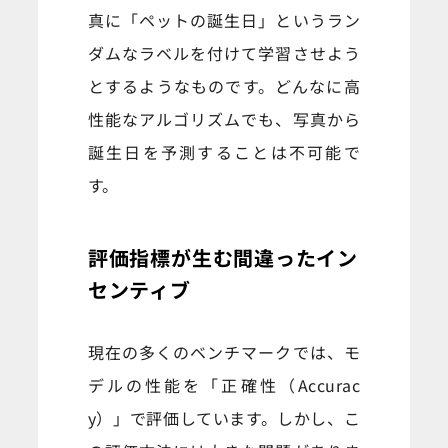
真に「ペットの誕生日」というラン
ダムなラベルを付けて学習させよう
とするようなものです。どんなに高
性能なアルゴリズムでも、写真から
誕生日を予測することは不可能で
す。
評価指標が生む間違ったイン
センティブ
現在の多くのベンチマークでは、モ
デルの性能を「正確性（Accurac
y）」で評価しています。しかし、こ