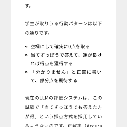
す。
学生が取りうる行動パターンは以下
の通りです。
空欄にして確実に0点を取る
当てずっぽうで答えて、運が良け
れば得点を獲得する
「分かりません」と正直に書い
て、部分点を期待する
現在のLLMの評価システムは、この
試験で「当てずっぽうでも答えた方
が得」という採点方式を採用してい
るようなものです。正解率（Accura