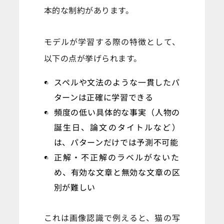
本的な制約があります。
モデルが学習する際の特徴として、
以下の点が挙げられます。
スペルや文法のような一貫したパ
ターンは正確に学習できる
頻度の低い具体的な事実（人物の
誕生日、論文のタイトルなど）
は、パターンだけでは予測不可能
正解・不正解のラベルがないた
め、有効な文章と無効な文章の区
別が難しい
これは画像認識で例えると、猫の写