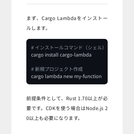
まず、Cargo Lambdaをインストー
ルします。
# インストールコマンド（シェル）
cargo install cargo-lambda

# 新規プロジェクト作成
前提条件として、Rust 1.70以上が必
要です。CDKを使う場合はNode.js 2
0以上も必要になります。