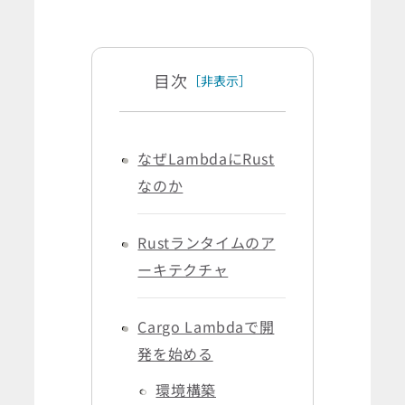
目次
［非表示］
なぜLambdaにRust
なのか
Rustランタイムのア
ーキテクチャ
Cargo Lambdaで開
発を始める
環境構築