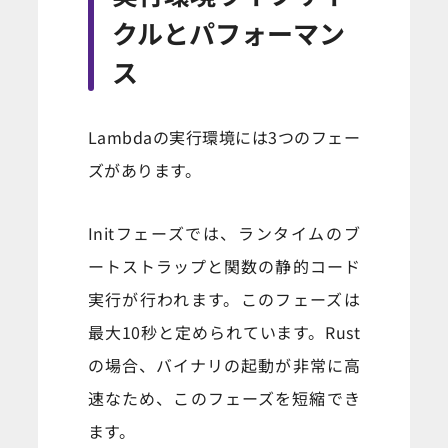
クルとパフォーマン
ス
Lambdaの実行環境には3つのフェー
ズがあります。
Initフェーズでは、ランタイムのブ
ートストラップと関数の静的コード
実行が行われます。このフェーズは
最大10秒と定められています。Rust
の場合、バイナリの起動が非常に高
速なため、このフェーズを短縮でき
ます。