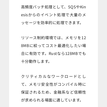
高頻度バッチ処理として、SQSやKin
esisからのイベント処理で大量のメ
ッセージを効率的に処理できます。
リソース制約環境では、メモリを12
8MBに絞ってコスト最適化したい場
合に有効です。Rustなら128MBでも
十分動作します。
クリティカルなワークロードとし
て、メモリ安全性がコンパイル時に
保証されるため、金融系など信頼性
が求められる場面に適しています。