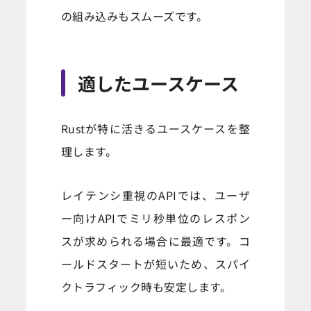
の組み込みもスムーズです。
適したユースケース
Rustが特に活きるユースケースを整
理します。
レイテンシ重視のAPIでは、ユーザ
ー向けAPIでミリ秒単位のレスポン
スが求められる場合に最適です。コ
ールドスタートが短いため、スパイ
クトラフィック時も安定します。