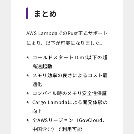
まとめ
AWS LambdaでのRust正式サポート
により、以下が可能になりました。
コールドスタート10ms以下の超
高速起動
メモリ効率の良さによるコスト最
適化
コンパイル時のメモリ安全性保証
Cargo Lambdaによる開発体験の
向上
全AWSリージョン（GovCloud、
中国含む）で利用可能