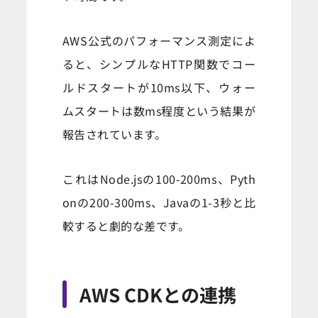
AWS公式のパフォーマンス測定によ
ると、シンプルなHTTP関数でコー
ルドスタートが10ms以下、ウォー
ムスタートは数ms程度という結果が
報告されています。
これはNode.jsの100-200ms、Pyth
onの200-300ms、Javaの1-3秒と比
較すると劇的な差です。
AWS CDKとの連携