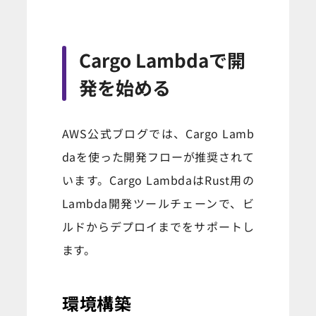
Cargo Lambdaで開
発を始める
AWS公式ブログでは、Cargo Lamb
daを使った開発フローが推奨されて
います。Cargo LambdaはRust用の
Lambda開発ツールチェーンで、ビ
ルドからデプロイまでをサポートし
ます。
環境構築