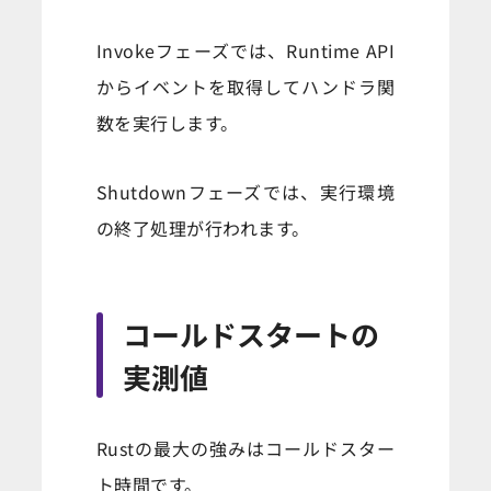
Invokeフェーズでは、Runtime API
からイベントを取得してハンドラ関
数を実行します。
Shutdownフェーズでは、実行環境
の終了処理が行われます。
コールドスタートの
実測値
Rustの最大の強みはコールドスター
ト時間です。