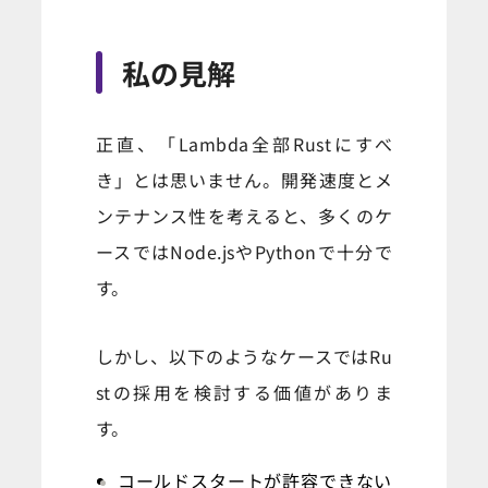
私の見解
正直、「Lambda全部Rustにすべ
き」とは思いません。開発速度とメ
ンテナンス性を考えると、多くのケ
ースではNode.jsやPythonで十分で
す。
しかし、以下のようなケースではRu
stの採用を検討する価値がありま
す。
コールドスタートが許容できない