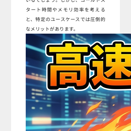
タート時間やメモリ効率を考える
と、特定のユースケースでは圧倒的
なメリットがあります。