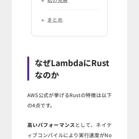
私の見解
まとめ
なぜLambdaにRust
なのか
AWS公式が挙げるRustの特徴は以下
の4点です。
高いパフォーマンス
として、ネイテ
ィブコンパイルにより実行速度がNo