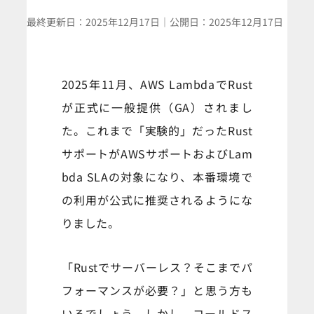
最終更新日：
2025年12月17日
｜
公開日：
2025年12月17日
2025年11月、AWS LambdaでRust
が正式に一般提供（GA）されまし
た。これまで「実験的」だったRust
サポートがAWSサポートおよびLam
bda SLAの対象になり、本番環境で
の利用が公式に推奨されるようにな
りました。
「Rustでサーバーレス？そこまでパ
フォーマンスが必要？」と思う方も
いるでしょう。しかし、コールドス