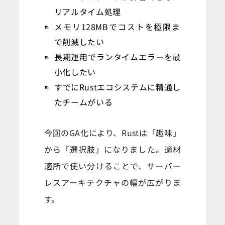
リアルタイム処理
メモリ128MBでコストを極限ま
で削減したい
長期運用でランタイムエラーを最
小化したい
すでにRustエコシステムに精通し
たチームがいる
今回のGA化により、Rustは「趣味」
から「選択肢」になりました。適材
適所で使い分けることで、サーバー
レスアーキテクチャの幅が広がりま
す。