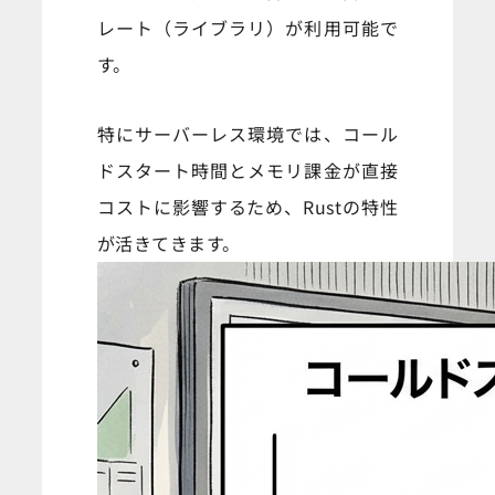
レート（ライブラリ）が利用可能で
す。
特にサーバーレス環境では、コール
ドスタート時間とメモリ課金が直接
コストに影響するため、Rustの特性
が活きてきます。