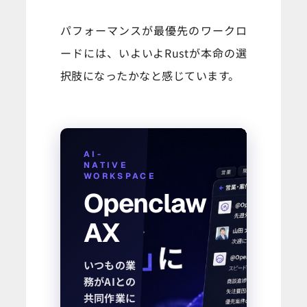
パフォーマンスが最優先のワークロ
ードには、いよいよRustが本命の選
択肢になったかなと感じています。
AI-
NATIVE
WORKSPACE
Openclaw
AX
いつもの業
務がAIとの
共同作業に