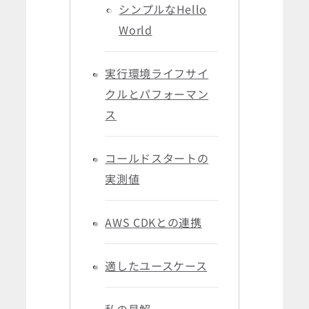
シンプルなHello
World
実行環境ライフサイ
クルとパフォーマン
ス
コールドスタートの
実測値
AWS CDKとの連携
適したユースケース