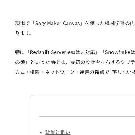
現場で「SageMaker Canvas」を使った機
ります。
特に「Redshift Serverlessは非対応」「Snow
必須」といった前提は、最初の設計を左右するクリ
方式・権限・ネットワーク・運用の観点で“落ちない
背景と狙い