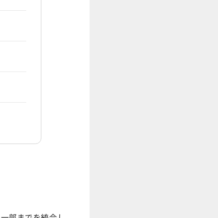
ンの一部までを統合し