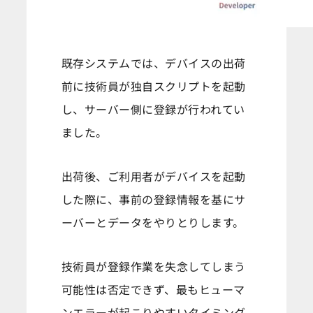
既存システムでは、デバイスの出荷
前に技術員が独自スクリプトを起動
し、サーバー側に登録が行われてい
ました。
出荷後、ご利用者がデバイスを起動
した際に、事前の登録情報を基にサ
ーバーとデータをやりとりします。
技術員が登録作業を失念してしまう
可能性は否定できず、最もヒューマ
ンエラーが起こりやすいタイミング