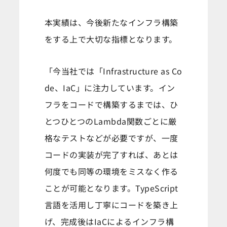
本実績は、今後新たなインフラ構築
をする上で大切な指標となります。
「今当社では「Infrastructure as Co
de、IaC」に注力しています。イン
フラをコードで構築するまでは、ひ
とつひとつのLambda関数ごとに厳
格なテストなどが必要ですが、一度
コードの実装が完了すれば、あとは
何度でも同等の環境をミスなく作る
ことが可能となります。TypeScript
言語を活用し丁寧にコードを築き上
げ、完成後はIaCによるインフラ構