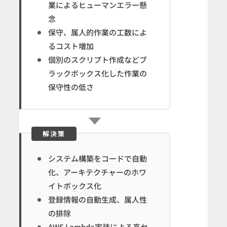
業によるヒューマンエラー懸
念
保守、属人的作業の工数によ
るコスト増加
個別のスクリプト作成などブ
ラックボックス化した作業の
保守性の低さ
解決策
システム構築をコードで自動
化、アーキテクチャーのホワ
イトボックス化
登録情報の自動生成、属人性
の排除
AWS Lambda実装による高セ