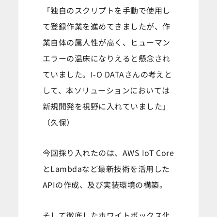
「独自のスクリプトを手動で使用し
て登録作業を進めてきましたが、作
業自体の属人性が高く、ヒューマン
エラーの温床になりえると懸念され
ていました。I-O DATAさんの考えと
して、本ソリューションにおいては
新規開発を視野に入れていました」
（久保）
今回採り入れたのは、AWS IoT Core
とLambdaなど最新技術を活用した
APIの作成、及び実装環境の構築。
そして徹底したホワイトボックス化