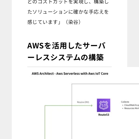
どのコストカットを実現し、構築し
たソリューションに確かな手応えを
感じています」（染谷）
AWSを活用したサーバ
ーレスシステムの構築