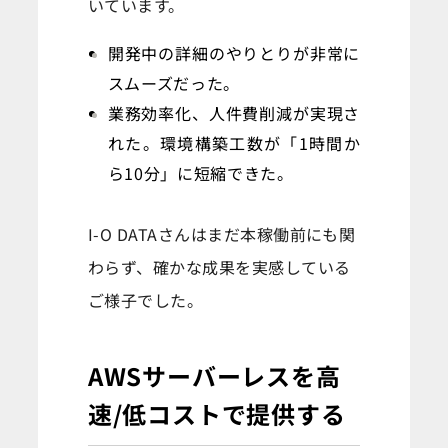
いています。
開発中の詳細のやりとりが非常に
スムーズだった。
業務効率化、人件費削減が実現さ
れた。環境構築工数が「1時間か
ら10分」に短縮できた。
I-O DATAさんはまだ本稼働前にも関
わらず、確かな成果を実感している
ご様子でした。
AWSサーバーレスを高
速/低コストで提供する