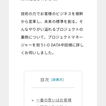
技術の力でお客様のビジネスを根幹
から変革し、未来の標準を創る。そ
んなやりがい溢れるプロジェクトの
裏側について、プロジェクトマネー
ジャーを担うI-O DATA中田様に詳し
くお伺いしました。
目次
［非表示］
一番の思いはお客様