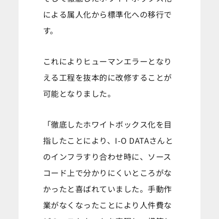
による属人化から標準化への移行で
す。
これによりヒューマンエラーとなり
える工程を抜本的に改修することが
可能となりました。
「徹底したホワイトボックス化を目
指したことにより、I-O DATAさんと
のインフラすり合わせ時に、ソース
コード上で分かりにくいところがな
かったと喜ばれていました。手動作
業がなくなったことにより人件費な