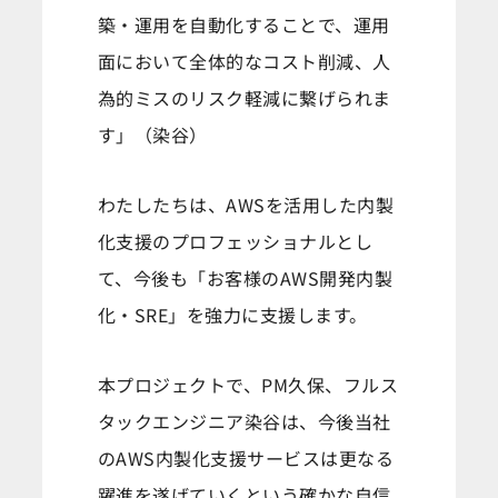
築・運用を自動化することで、運用
面において全体的なコスト削減、人
為的ミスのリスク軽減に繋げられま
す」（染谷）
わたしたちは、AWSを活用した内製
化支援のプロフェッショナルとし
て、今後も「お客様のAWS開発内製
化・SRE」を強力に支援します。
本プロジェクトで、PM久保、フルス
タックエンジニア染谷は、今後当社
のAWS内製化支援サービスは更なる
躍進を遂げていくという確かな自信