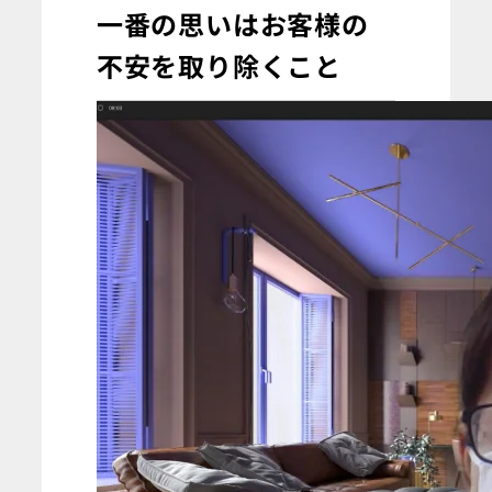
一番の思いはお客様の
不安を取り除くこと