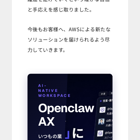
と手応えを感じ取りました。
今後もお客様へ、AWSによる新たな
ソリューションを届けられるよう尽
力していきます。
AI-
NATIVE
WORKSPACE
Openclaw
AX
いつもの業