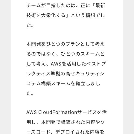
チームが目指したのは、正に「最新
技術を大衆化する」という構想でし
た。
本開発をひとつのプランとして考え
るのではなく、ひとつのスキームと
して考え、AWSを活用したベストプ
ラクティス準拠の高セキュリティシ
ステム構築スキームを確立しまし
た。
AWS CloudFormationサービスを活
用し、本開発で構築された内容やソ
ースコード、デプロイされた内容を