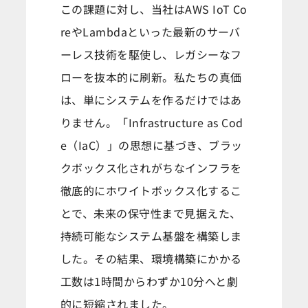
この課題に対し、当社はAWS IoT Co
reやLambdaといった最新のサーバ
ーレス技術を駆使し、レガシーなフ
ローを抜本的に刷新。私たちの真価
は、単にシステムを作るだけではあ
りません。「Infrastructure as Cod
e（IaC）」の思想に基づき、ブラッ
クボックス化されがちなインフラを
徹底的にホワイトボックス化するこ
とで、未来の保守性まで見据えた、
持続可能なシステム基盤を構築しま
した。その結果、環境構築にかかる
工数は1時間からわずか10分へと劇
的に短縮されました。