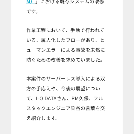
M）
」における既存システムの改修
です。
作業工程において、手動で行われて
いる、属人化したフローがあり、ヒ
ューマンエラーによる事故を未然に
防ぐための改善を求めていました。
本案件のサーバーレス導入による双
方の手応えや、今後の展望につい
て、I-O DATAさん、PM久保、フル
スタックエンジニア染谷の言葉を交
え紹介します。