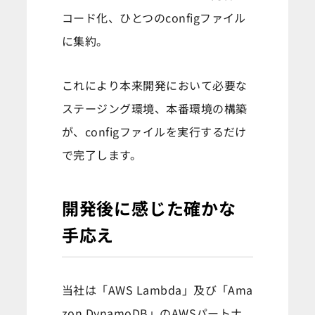
コード化、ひとつのconfigファイル
に集約。
これにより本来開発において必要な
ステージング環境、本番環境の構築
が、configファイルを実行するだけ
で完了します。
開発後に感じた確かな
手応え
当社は「AWS Lambda」及び「Ama
zon DynamoDB」のAWSパートナ