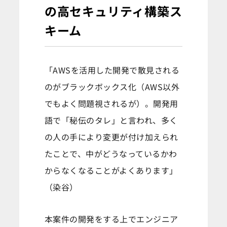
の高セキュリティ構築ス
キーム
「AWSを活用した開発で散見される
のがブラックボックス化（AWS以外
でもよく問題視されるが）。開発用
語で「秘伝のタレ」と言われ、多く
の人の手により変更が付け加えられ
たことで、中がどうなっているかわ
からなくなることがよくあります」
（染谷）
本案件の開発をする上でエンジニア