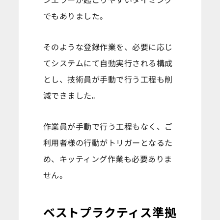
でもありました。
そのような登録作業を、必要に応じ
てシステムにて自動実行される構成
とし、技術員が手動で行う工程も削
減できました。
作業員が手動で行う工程もなく、ご
利用者様の行動がトリガーとなるた
め、キッティング作業も必要ありま
せん。
ベストプラクティス準拠