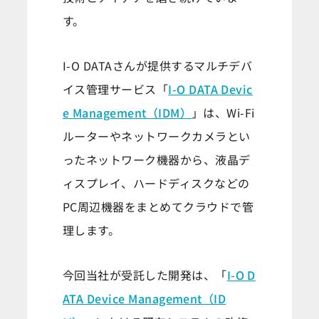
す。
I-O DATAさんが提供するマルチデバ
イス管理サービス「
I-O DATA Devic
e Management（IDM）
」は、Wi-Fi
ルーターやネットワークカメラとい
ったネットワーク機器から、液晶デ
ィスプレイ、ハードディスクなどの
PC周辺機器をまとめてクラウドで管
理します。
今回当社が受託した開発は、「
I-O D
ATA Device Management（ID