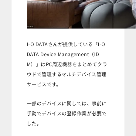
I-O DATAさんが提供している「I-O
DATA Device Management（ID
M）」はPC周辺機器をまとめてクラ
ウドで管理するマルチデバイス管理
サービスです。
一部のデバイスに関しては、事前に
手動でデバイスの登録作業が必要で
した。