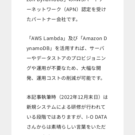
ーネットワーク（APN）認定を受け
たパートナー会社です。
「AWS Lambda」及び「Amazon D
ynamoDB」を活用すれば、サーバ
ーやデータストアのプロビジョニン
グや運用が不要なため、大幅な開
発、運用コストの削減が可能です。
本記事執筆時（2022年12月末日）は
新規システムによる研修が行われて
いる段階ではありますが、I-O DATA
さんからは素晴らしい言葉をいただ