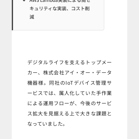
キュリティな実装、コスト削
減
デジタルライフを支えるトップメー
カー、株式会社アイ・オー・データ
機器様。同社のIoTデバイス管理サ
ービスでは、属人化していた手作業
による運用フローが、今後のサービ
ス拡大を見据える上で大きな課題と
なっていました。