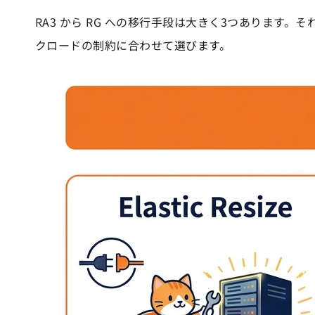
RA3 から RG への移行手段は大きく3つありま
クロードの制約に合わせて選びます。