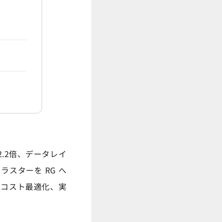
大2.2倍、データレイ
ラスターを RG へ
行前後のコスト最適化、実