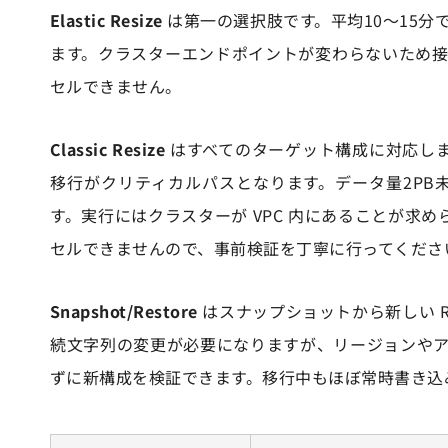
Elastic Resize
は第一の選択肢です。平均10〜15
ます。クラスターエンドポイントが変わらないため
セルできません。
Classic Resize
はすべてのターゲット構成に対応しま
移行がクリティカルパスとなります。データ量2PB
す。実行にはクラスターが VPC 内にあることが求められま
セルできませんので、事前検証を丁寧に行ってくださ
Snapshot/Restore
はスナップショットから新しい 
続文字列の変更が必要になりますが、リージョンや
ずに新構成を検証できます。移行中もほぼ常時書き込