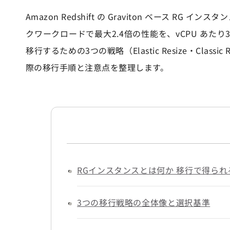
Amazon Redshift の Graviton ベース 
クワークロードで最大2.4倍の性能を、vCPU あたり
移行するための3つの戦略（Elastic Resize・Class
際の移行手順と注意点を整理します。
RGインスタンスとは何か 移行で得ら
3つの移行戦略の全体像と選択基準