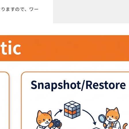
なりますので、ワー