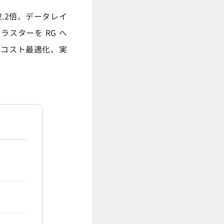
大2.2倍、データレイ
ラスターを RG へ
行前後のコスト最適化、実