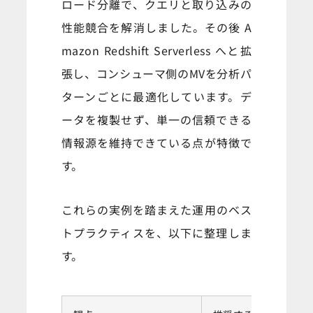
ロード分離で、クエリと取り込みの
性能競合を解消しました。その後 A
mazon Redshift Serverless へと拡
張し、コンシューマ側のMVを分析パ
ターンごとに最適化しています。デ
ータを複製せず、単一の信頼できる
情報源を維持できている点が特徴で
す。
これらの実例を踏まえた運用のベス
トプラクティスを、以下に整理しま
す。