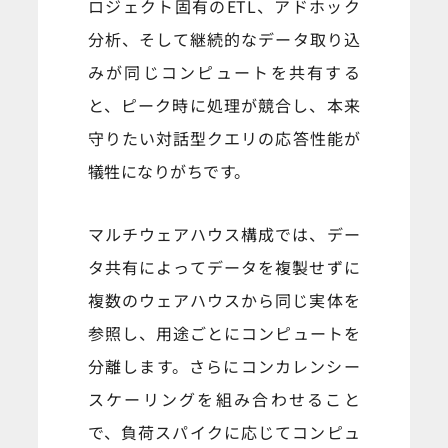
ロジェクト固有のETL、アドホック
分析、そして継続的なデータ取り込
みが同じコンピュートを共有する
と、ピーク時に処理が競合し、本来
守りたい対話型クエリの応答性能が
犠牲になりがちです。
マルチウェアハウス構成では、デー
タ共有によってデータを複製せずに
複数のウェアハウスから同じ実体を
参照し、用途ごとにコンピュートを
分離します。さらにコンカレンシー
スケーリングを組み合わせること
で、負荷スパイクに応じてコンピュ