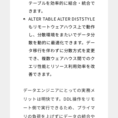
テーブルを効率的に結合・統合で
きます。
ALTER TABLE ALTER DISTSTYLE
もリモートウェアハウス上で動作
し、分散環境をまたいでデータ分
散を動的に最適化できます。デー
タ移行を伴わずに分散方式を変更
でき、複数ウェアハウス間でのク
エリ性能とリソース利用効率を改
善できます。
データエンジニアにとっての実務メ
リットは明快です。DDL操作をリモ
ート側で実行できるため、プライマ
リの負荷を上げずにデータの統合や