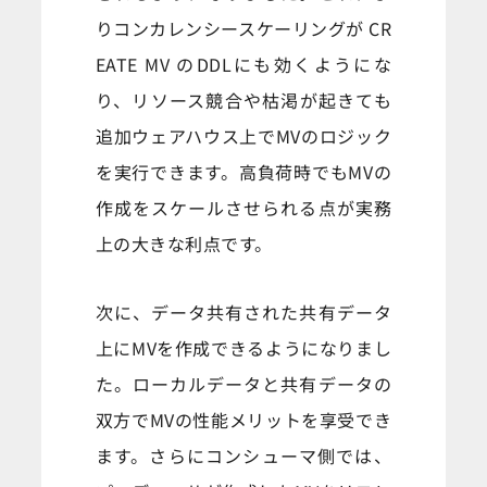
りコンカレンシースケーリングが CR
EATE MV のDDLにも効くようにな
り、リソース競合や枯渇が起きても
追加ウェアハウス上でMVのロジック
を実行できます。高負荷時でもMVの
作成をスケールさせられる点が実務
上の大きな利点です。
次に、データ共有された共有データ
上にMVを作成できるようになりまし
た。ローカルデータと共有データの
双方でMVの性能メリットを享受でき
ます。さらにコンシューマ側では、