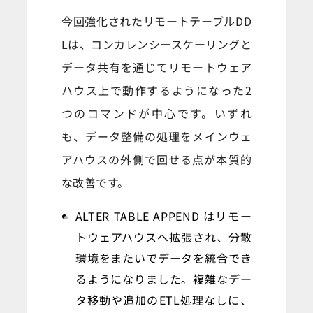
今回強化されたリモートテーブルDD
Lは、コンカレンシースケーリングと
データ共有を通じてリモートウェア
ハウス上で動作するようになった2
つのコマンドが中心です。いずれ
も、データ整備の処理をメインウェ
アハウスの外側で回せる点が本質的
な改善です。
ALTER TABLE APPEND はリモー
トウェアハウスへ拡張され、分散
環境をまたいでデータを統合でき
るようになりました。複雑なデー
タ移動や追加のETL処理なしに、