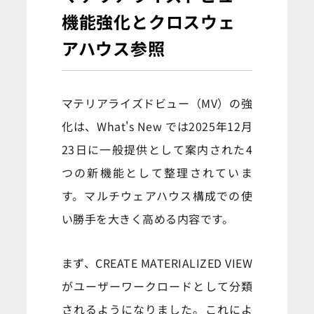
機能強化とクロスウェ
アハウス参照
マテリアライズドビュー（MV）の強
化は、What's New では2025年12月
23日に一般提供として案内された4
つの新機能として整理されていま
す。マルチウェアハウス構成での使
い勝手を大きく高める内容です。
まず、CREATE MATERIALIZED VIEW
がユーザーワークロードとして分類
されるようになりました。これによ