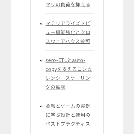
マリの負荷を抑える
マテリアライズドビ
ュー機能強化とクロ
スウェアハウス参照
zero-ETLとauto-
copyを支えるコンカ
レンシースケーリン
グの拡張
金融とゲームの実例
に学ぶ設計と運用の
ベストプラクティス