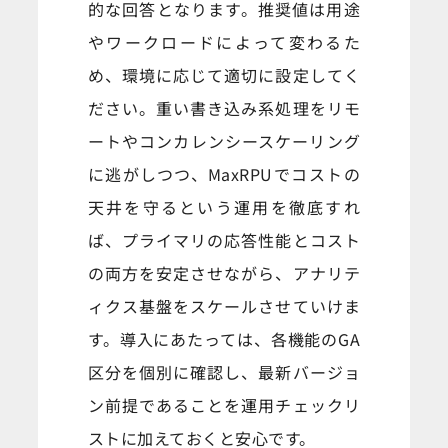
的な回答となります。推奨値は用途
やワークロードによって変わるた
め、環境に応じて適切に設定してく
ださい。重い書き込み系処理をリモ
ートやコンカレンシースケーリング
に逃がしつつ、MaxRPUでコストの
天井を守るという運用を徹底すれ
ば、プライマリの応答性能とコスト
の両方を安定させながら、アナリテ
ィクス基盤をスケールさせていけま
す。導入にあたっては、各機能のGA
区分を個別に確認し、最新バージョ
ン前提であることを運用チェックリ
ストに加えておくと安心です。