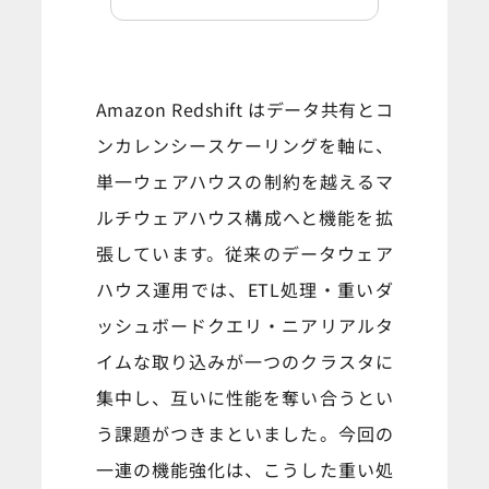
Amazon Redshift はデータ共有とコ
ンカレンシースケーリングを軸に、
単一ウェアハウスの制約を越えるマ
ルチウェアハウス構成へと機能を拡
張しています。従来のデータウェア
ハウス運用では、ETL処理・重いダ
ッシュボードクエリ・ニアリアルタ
イムな取り込みが一つのクラスタに
集中し、互いに性能を奪い合うとい
う課題がつきまといました。今回の
一連の機能強化は、こうした重い処