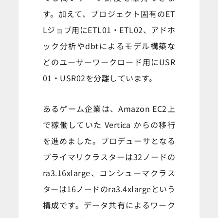
す。加えて、プロジェクト固有のET
Lジョブ用にETL01・ETL02、アドホ
ック分析やdbtによるモデル構築な
どのユーザーワークロード用にUSR
01・USR02を分離しています。
あるゲーム企業は、Amazon EC2上
で稼働していた Vertica からの移行
を進めました。プロデューサとなる
プライマリクラスターは32ノードの
ra3.16xlarge、コンシューマクラス
ターは16ノードのra3.4xlargeという
構成です。データ共有によるワーク