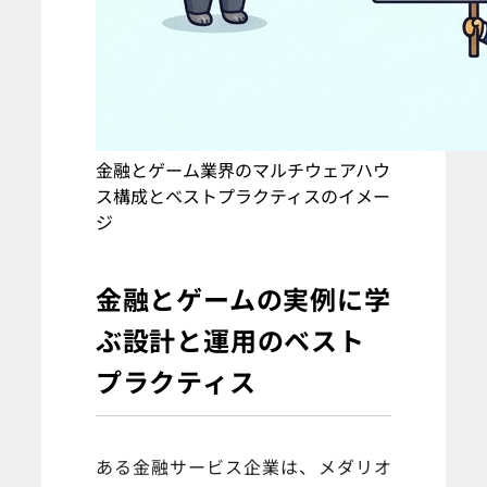
金融とゲーム業界のマルチウェアハウ
ス構成とベストプラクティスのイメー
ジ
金融とゲームの実例に学
ぶ設計と運用のベスト
プラクティス
ある金融サービス企業は、メダリオ