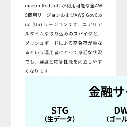
mazon Redshift が利用可能な全AW
S商用リージョンおよびAWS GovClo
ud (US) リージョンです。ニアリア
ルタイムな取り込みのスパイクと、
ダッシュボードによる高負荷が重な
るという運用者にとって身近な状況
でも、鮮度と応答性能を両立しやす
くなります。