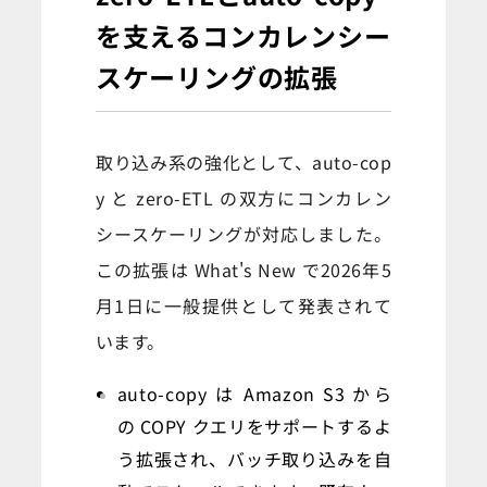
を支えるコンカレンシー
スケーリングの拡張
取り込み系の強化として、auto-cop
y と zero-ETL の双方にコンカレン
シースケーリングが対応しました。
この拡張は What's New で2026年5
月1日に一般提供として発表されて
います。
auto-copy は Amazon S3 から
の COPY クエリをサポートするよ
う拡張され、バッチ取り込みを自