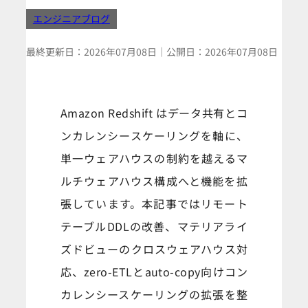
エンジニアブログ
最終更新日：
2026年07月08日
｜
公開日：
2026年07月08日
Amazon Redshift はデータ共有とコ
ンカレンシースケーリングを軸に、
単一ウェアハウスの制約を越えるマ
ルチウェアハウス構成へと機能を拡
張しています。本記事ではリモート
テーブルDDLの改善、マテリアライ
ズドビューのクロスウェアハウス対
応、zero-ETLとauto-copy向けコン
カレンシースケーリングの拡張を整