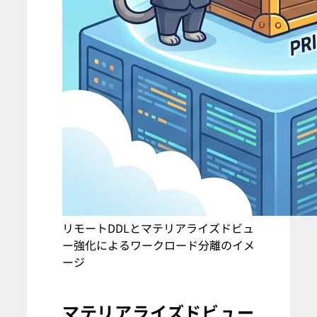
リモートDDLとマテリアライズドビュ
ー強化によるワークロード分離のイメ
ージ
マテリアライズドビュー