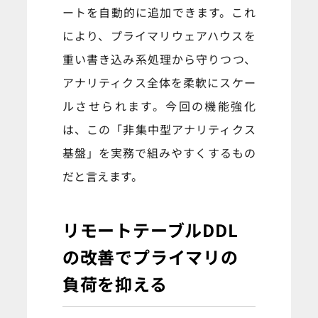
ートを自動的に追加できます。これ
により、プライマリウェアハウスを
重い書き込み系処理から守りつつ、
アナリティクス全体を柔軟にスケー
ルさせられます。今回の機能強化
は、この「非集中型アナリティクス
基盤」を実務で組みやすくするもの
だと言えます。
リモートテーブルDDL
の改善でプライマリの
負荷を抑える