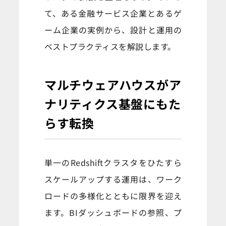
て、ある金融サービス企業とあるゲ
ーム企業の実例から、設計と運用の
ベストプラクティスを解説します。
マルチウェアハウスがア
ナリティクス基盤にもた
らす転換
単一のRedshiftクラスタをひたすら
スケールアップする運用は、ワーク
ロードの多様化とともに限界を迎え
ます。BIダッシュボードの参照、プ