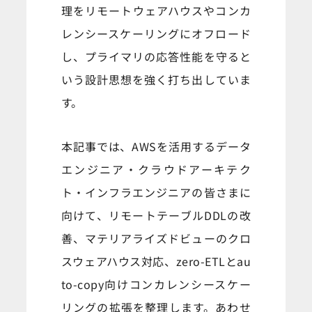
理をリモートウェアハウスやコンカ
レンシースケーリングにオフロード
し、プライマリの応答性能を守ると
いう設計思想を強く打ち出していま
す。
本記事では、AWSを活用するデータ
エンジニア・クラウドアーキテク
ト・インフラエンジニアの皆さまに
向けて、リモートテーブルDDLの改
善、マテリアライズドビューのクロ
スウェアハウス対応、zero-ETLとau
to-copy向けコンカレンシースケー
リングの拡張を整理します。あわせ