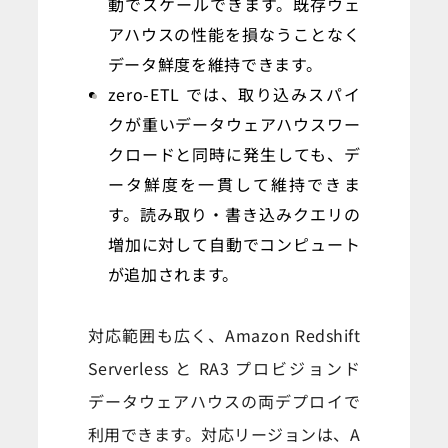
動でスケールできます。既存ウェ
アハウスの性能を損なうことなく
データ鮮度を維持できます。
zero-ETL では、取り込みスパイ
クが重いデータウェアハウスワー
クロードと同時に発生しても、デ
ータ鮮度を一貫して維持できま
す。読み取り・書き込みクエリの
増加に対して自動でコンピュート
が追加されます。
対応範囲も広く、Amazon Redshift
Serverless と RA3 プロビジョンド
データウェアハウスの両デプロイで
利用できます。対応リージョンは、A