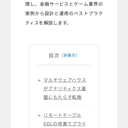
理し、金融サービスとゲーム業界の
実例から設計と運用のベストプラク
ティスを解説します。
目次
［非表示］
マルチウェアハウス
がアナリティクス基
盤にもたらす転換
リモートテーブル
DDLの改善でプライ