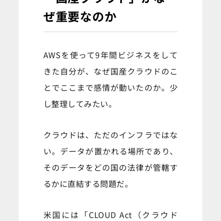
ぜ重要なのか
AWSを使って9年間ビジネスをして
きた自分が、なぜ国産クラウドのこ
とでここまで感情が動いたのか。少
し整理してみたい。
クラウドは、ただのインフラではな
い。データが置かれる場所であり、
そのデータをどの国の法律が管轄す
るかに直結する問題だ。
米国には「CLOUD Act（クラウド