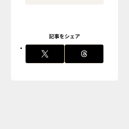
記事をシェア