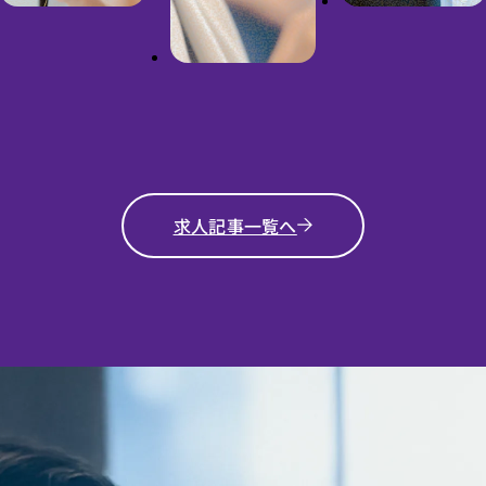
求人記事一覧へ