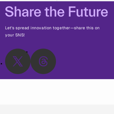
Let's spread innovation together—share this on
your SNS!