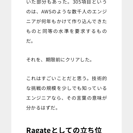
いた部分もあった。305項目という
のは、AWSのような数千人のエンジ
ニアが何年もかけて作り込んできた
ものと同等の水準を要求するもの
だ。
それを、期限前にクリアした。
これはすごいことだと思う。技術的
な挑戦の規模を少しでも知っている
エンジニアなら、その言葉の意味が
分かるはずだ。
Ragateとしての立ち位