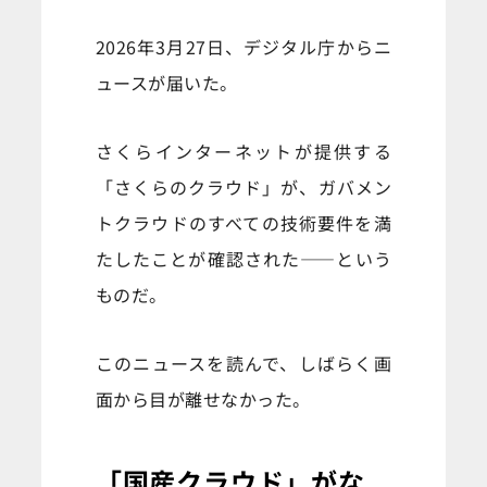
2026年3月27日、デジタル庁からニ
ュースが届いた。
さくらインターネットが提供する
「さくらのクラウド」が、ガバメン
トクラウドのすべての技術要件を満
たしたことが確認された——という
ものだ。
このニュースを読んで、しばらく画
面から目が離せなかった。
「国産クラウド」がな