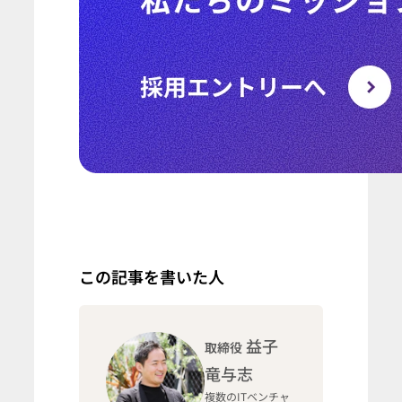
この記事を書いた人
益子
取締役
竜与志
複数のITベンチャ