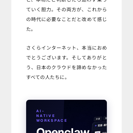
ていく胆力。その両方が、これから
の時代に必要なことだと改めて感じ
た。
さくらインターネット、本当におめ
でとうございます。そしてありがと
う、日本のクラウドを諦めなかった
すべての人たちに。
AI-
NATIVE
WORKSPACE
Openclaw