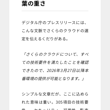
葉の重さ
デジタル庁のプレスリリースには、
こんな文脈でさくらのクラウドの選
定を伝えるくだりがある。
「さくらのクラウドについて、すべ
ての技術要件を満たしたことを確認
できたので、2026年3月27日以降本
番環境の提供が可能となります。」
シンプルな文章だが、ここに込めら
れた意味は重い。305項目の技術要