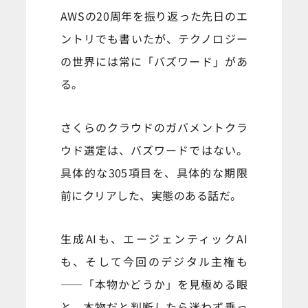
AWSの20周年を振り返った先日のエ
ントリでも書いたが、テクノロジー
の世界には常に「バズワード」があ
る。
さくらのクラウドのガバメントクラ
ウド選定は、バズワードではない。
具体的な305項目を、具体的な期限
前にクリアした、実態のある話だ。
生成AIも、エージェンティックAI
も、そして今回のデジタル主権も
——「本物かどうか」を見極める眼
と、本物だと判断したら迷わず乗っ