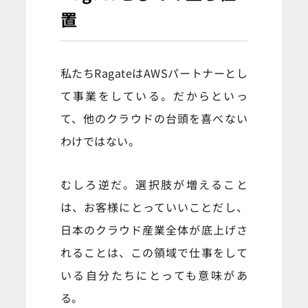
置
私たちRagateはAWSパートナーとし
て事業をしている。だからといっ
て、他のクラウドの台頭を喜べない
わけではない。
むしろ逆だ。選択肢が増えること
は、お客様にとっていいことだし、
日本のクラウド産業全体が底上げさ
れることは、この領域で仕事をして
いる自分たちにとっても意味があ
る。