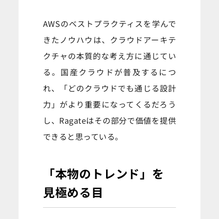
AWSのベストプラクティスを学んで
きたノウハウは、クラウドアーキテ
クチャの本質的な考え方に通じてい
る。国産クラウドが普及するにつ
れ、「どのクラウドでも通じる設計
力」がより重要になってくるだろう
し、Ragateはその部分で価値を提供
できると思っている。
「本物のトレンド」を
見極める目