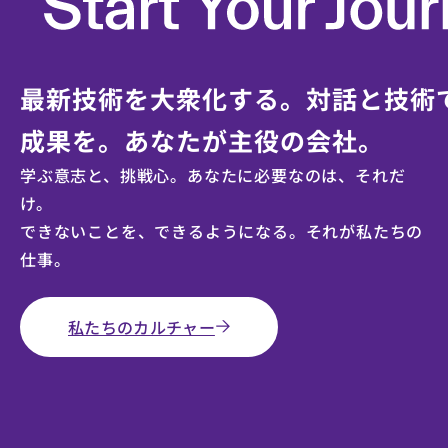
最新技術を大衆化する。対話と技術
成果を。
あなたが主役の会社。
学ぶ意志と、挑戦心。あなたに必要なのは、それだ
け。
できないことを、できるようになる。
それが私たちの
仕事。
私たちのカルチャー