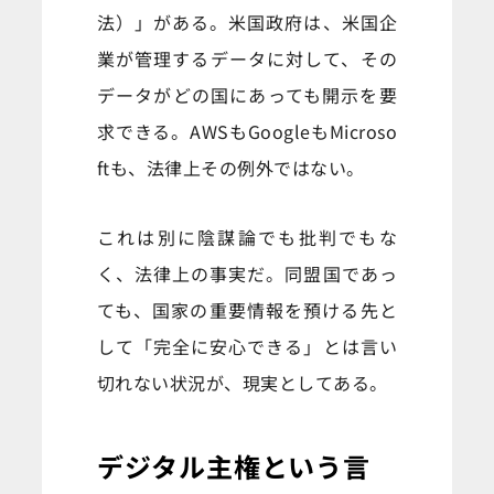
法）」がある。米国政府は、米国企
業が管理するデータに対して、その
データがどの国にあっても開示を要
求できる。AWSもGoogleもMicroso
ftも、法律上その例外ではない。
これは別に陰謀論でも批判でもな
く、法律上の事実だ。同盟国であっ
ても、国家の重要情報を預ける先と
して「完全に安心できる」とは言い
切れない状況が、現実としてある。
デジタル主権という言