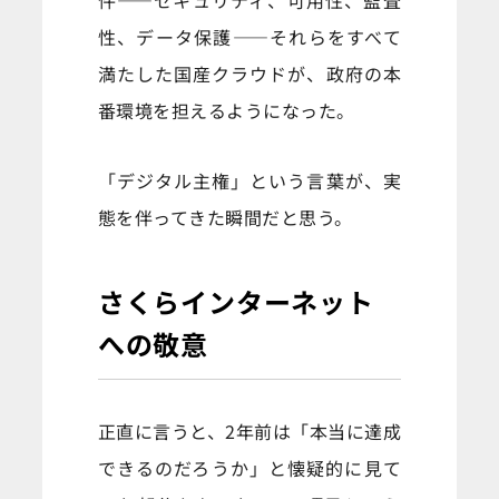
件——セキュリティ、可用性、監査
性、データ保護——それらをすべて
満たした国産クラウドが、政府の本
番環境を担えるようになった。
「デジタル主権」という言葉が、実
態を伴ってきた瞬間だと思う。
さくらインターネット
への敬意
正直に言うと、2年前は「本当に達成
できるのだろうか」と懐疑的に見て