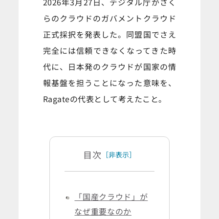
2026年3月27日、デジタル庁がさく
らのクラウドのガバメントクラウド
正式採択を発表した。同盟国でさえ
完全には信頼できなくなってきた時
代に、日本発のクラウドが国家の情
報基盤を担うことになった意味を、
Ragateの代表として考えたこと。
目次
［非表示］
「国産クラウド」が
なぜ重要なのか